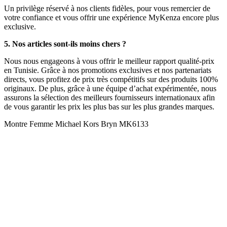
Un privilège réservé à nos clients fidèles, pour vous remercier de
votre confiance et vous offrir une expérience MyKenza encore plus
exclusive.
5. Nos articles sont-ils moins chers ?
Nous nous engageons à vous offrir le meilleur rapport qualité-prix
en Tunisie. Grâce à nos promotions exclusives et nos partenariats
directs, vous profitez de prix très compétitifs sur des produits 100%
originaux. De plus, grâce à une équipe d’achat expérimentée, nous
assurons la sélection des meilleurs fournisseurs internationaux afin
de vous garantir les prix les plus bas sur les plus grandes marques.
Montre Femme Michael Kors Bryn MK6133