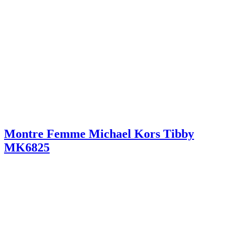
Montre Femme Michael Kors Tibby
MK6825