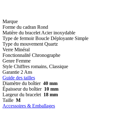
Marque
Forme du cadran
Rond
Matière du bracelet
Acier inoxydable
Type de fermoir
Boucle Déployante Simple
Type du mouvement
Quartz
Verre
Minéral
Fonctionnalité
Chronographe
Genre
Femme
Style
Chiffres romains, Classique
Garantie
2 Ans
Guide des tailles
Diamètre du boîtier
40 mm
Épaisseur du boîtier
10 mm
Largeur du bracelet
18 mm
Taille
M
Accessoires & Emballages