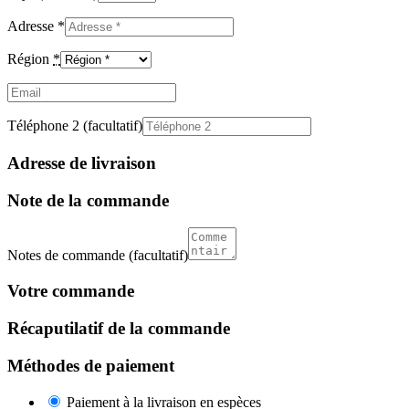
Adresse
*
Région
*
Email
(facultatif)
Téléphone 2
(facultatif)
Adresse de livraison
Note de la commande
Notes de commande
(facultatif)
Votre commande
Récaputilatif de la commande
Méthodes de paiement
Paiement à la livraison en espèces