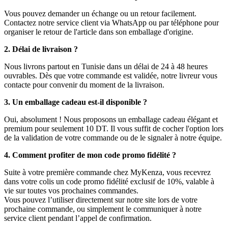
Vous pouvez demander un échange ou un retour facilement.
Contactez notre service client via WhatsApp ou par téléphone pour
organiser le retour de l'article dans son emballage d'origine.
2. Délai de livraison ?
Nous livrons partout en Tunisie dans un délai de 24 à 48 heures
ouvrables. Dès que votre commande est validée, notre livreur vous
contacte pour convenir du moment de la livraison.
3. Un emballage cadeau est-il disponible ?
Oui, absolument ! Nous proposons un emballage cadeau élégant et
premium pour seulement 10 DT. Il vous suffit de cocher l'option lors
de la validation de votre commande ou de le signaler à notre équipe.
4. Comment profiter de mon code promo fidélité ?
Suite à votre première commande chez MyKenza, vous recevrez
dans votre colis un code promo fidélité exclusif de 10%, valable à
vie sur toutes vos prochaines commandes.
Vous pouvez l’utiliser directement sur notre site lors de votre
prochaine commande, ou simplement le communiquer à notre
service client pendant l’appel de confirmation.