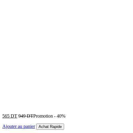
565
DT
949
DT
Promotion
-
40%
Ajouter au panier
Achat Rapide