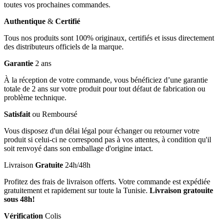
toutes vos prochaines commandes.
Authentique
&
Certifié
Tous nos produits sont 100% originaux, certifiés et issus directement
des distributeurs officiels de la marque.
Garantie
2 ans
À la réception de votre commande, vous bénéficiez d’une garantie
totale de 2 ans sur votre produit pour tout défaut de fabrication ou
problème technique.
Satisfait
ou Remboursé
Vous disposez d'un délai légal pour échanger ou retourner votre
produit si celui-ci ne correspond pas à vos attentes, à condition qu'il
soit renvoyé dans son emballage d'origine intact.
Livraison
Gratuite
24h/48h
Profitez des frais de livraison offerts. Votre commande est expédiée
gratuitement et rapidement sur toute la Tunisie.
Livraison gratouite
sous 48h!
Vérification
Colis