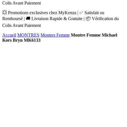
Colis Avant Paiement
💥 Promotions exclusives chez MyKenza | ✅ Satisfait ou
Remboursé | 🚚 Livraison Rapide & Gratuite | 📦 Vérification du
Colis Avant Paiement
Accueil
MONTRES
Montres Femme
Montre Femme Michael
Kors Bryn MK6133