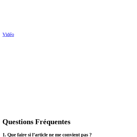
Vidéo
Questions Fréquentes
1. Que faire si l’article ne me convient pas ?