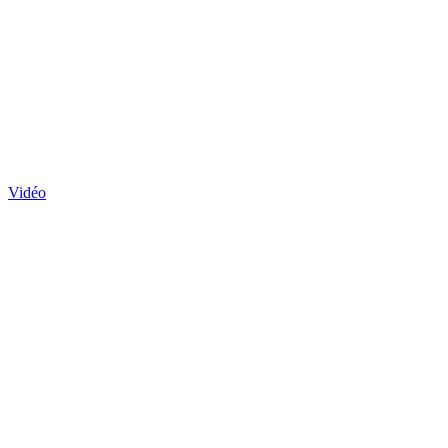
Vidéo