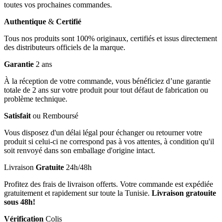
toutes vos prochaines commandes.
Authentique
&
Certifié
Tous nos produits sont 100% originaux, certifiés et issus directement
des distributeurs officiels de la marque.
Garantie
2 ans
À la réception de votre commande, vous bénéficiez d’une garantie
totale de 2 ans sur votre produit pour tout défaut de fabrication ou
problème technique.
Satisfait
ou Remboursé
Vous disposez d'un délai légal pour échanger ou retourner votre
produit si celui-ci ne correspond pas à vos attentes, à condition qu'il
soit renvoyé dans son emballage d'origine intact.
Livraison
Gratuite
24h/48h
Profitez des frais de livraison offerts. Votre commande est expédiée
gratuitement et rapidement sur toute la Tunisie.
Livraison gratouite
sous 48h!
Vérification
Colis