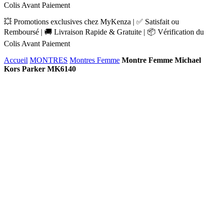
Colis Avant Paiement
💥 Promotions exclusives chez MyKenza | ✅ Satisfait ou
Remboursé | 🚚 Livraison Rapide & Gratuite | 📦 Vérification du
Colis Avant Paiement
Accueil
MONTRES
Montres Femme
Montre Femme Michael
Kors Parker MK6140