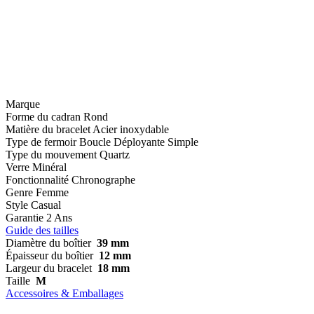
Marque
Forme du cadran
Rond
Matière du bracelet
Acier inoxydable
Type de fermoir
Boucle Déployante Simple
Type du mouvement
Quartz
Verre
Minéral
Fonctionnalité
Chronographe
Genre
Femme
Style
Casual
Garantie
2 Ans
Guide des tailles
Diamètre du boîtier
39 mm
Épaisseur du boîtier
12 mm
Largeur du bracelet
18 mm
Taille
M
Accessoires & Emballages