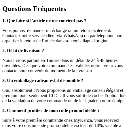
Questions Fréquentes
1. Que faire si l’article ne me convient pas ?
Vous pouvez demander un échange ou un retour facilement.
Contactez notre service client via WhatsApp ou par téléphone pour
organiser le retour de l'article dans son emballage d'origine.
2. Délai de livraison ?
Nous livrons partout en Tunisie dans un délai de 24 à 48 heures
ouvrables. Dès que votre commande est validée, notre livreur vous
contacte pour convenir du moment de la livraison.
3. Un emballage cadeau est-il disponible ?
Oui, absolument ! Nous proposons un emballage cadeau élégant et
premium pour seulement 10 DT. Il vous suffit de cocher l'option lors
de la validation de votre commande ou de le signaler à notre équipe.
4. Comment profiter de mon code promo fidélité ?
Suite à votre première commande chez MyKenza, vous recevrez
dans votre colis un code promo fidélité exclusif de 10%, valable à