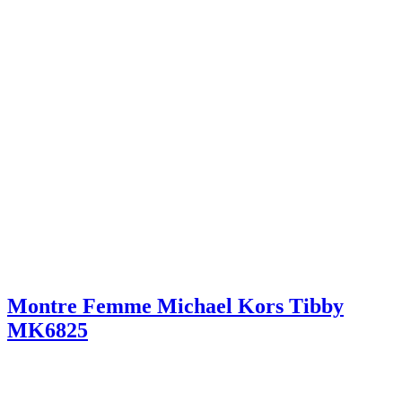
Montre Femme Michael Kors Tibby
MK6825