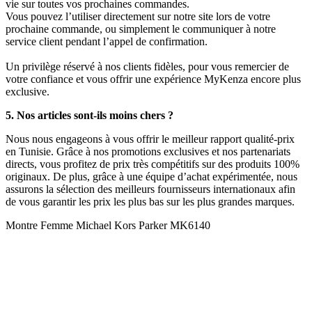
vie sur toutes vos prochaines commandes.
Vous pouvez l’utiliser directement sur notre site lors de votre
prochaine commande, ou simplement le communiquer à notre
service client pendant l’appel de confirmation.
Un privilège réservé à nos clients fidèles, pour vous remercier de
votre confiance et vous offrir une expérience MyKenza encore plus
exclusive.
5. Nos articles sont-ils moins chers ?
Nous nous engageons à vous offrir le meilleur rapport qualité-prix
en Tunisie. Grâce à nos promotions exclusives et nos partenariats
directs, vous profitez de prix très compétitifs sur des produits 100%
originaux. De plus, grâce à une équipe d’achat expérimentée, nous
assurons la sélection des meilleurs fournisseurs internationaux afin
de vous garantir les prix les plus bas sur les plus grandes marques.
Montre Femme Michael Kors Parker MK6140