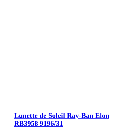
Lunette de Soleil Ray-Ban Elon
RB3958 9196/31