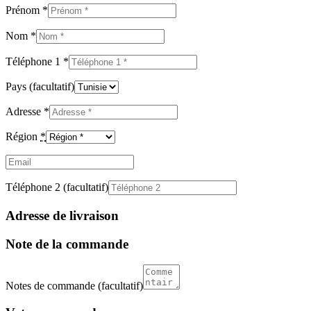
Prénom
*
Nom
*
Téléphone 1
*
Pays
(facultatif)
Adresse
*
Région
*
Email
(facultatif)
Téléphone 2
(facultatif)
Adresse de livraison
Note de la commande
Notes de commande
(facultatif)