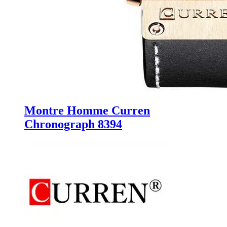
Montre Homme Curren
Chronograph 8394