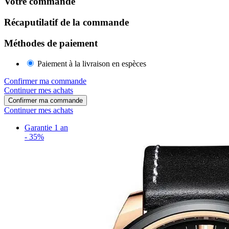
Votre commande
Récaputilatif de la commande
Méthodes de paiement
Paiement à la livraison en espèces
Confirmer ma commande
Continuer mes achats
Confirmer ma commande
Continuer mes achats
Garantie 1 an
-
35%