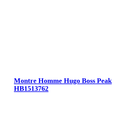
Montre Homme Hugo Boss Peak
HB1513762