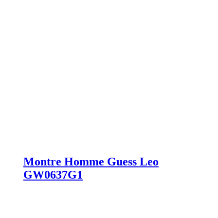
Montre Homme Guess Leo
GW0637G1