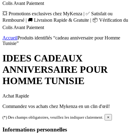
Colis Avant Paiement
💥 Promotions exclusives chez MyKenza | ✅ Satisfait ou
Remboursé | 🚚 Livraison Rapide & Gratuite | 📦 Vérification du
Colis Avant Paiement
Accueil
Produits identifiés “cadeau anniversaire pour Homme
Tunisie”
IDEES CADEAUX
ANNIVERSAIRE POUR
HOMME TUNISIE
Achat Rapide
Commandez vos achats chez Mykenza en un clin d'œil!
(*) Des champs obligatoires, veuillez les indiquer clairement.
×
Informations personnelles