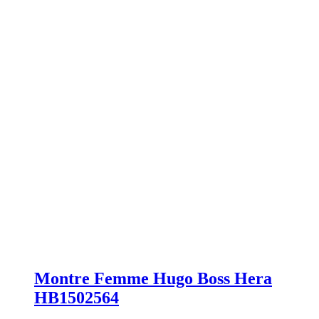
Montre Femme Hugo Boss Hera
HB1502564