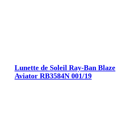
Lunette de Soleil Ray-Ban Blaze
Aviator RB3584N 001/19