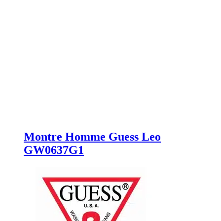
Montre Homme Guess Leo
GW0637G1