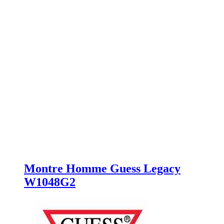
Montre Homme Guess Legacy
W1048G2