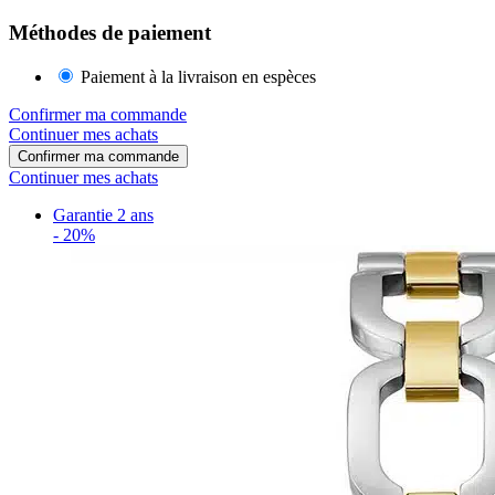
Méthodes de paiement
Paiement à la livraison en espèces
Confirmer ma commande
Continuer mes achats
Confirmer ma commande
Continuer mes achats
Garantie 2 ans
-
20%