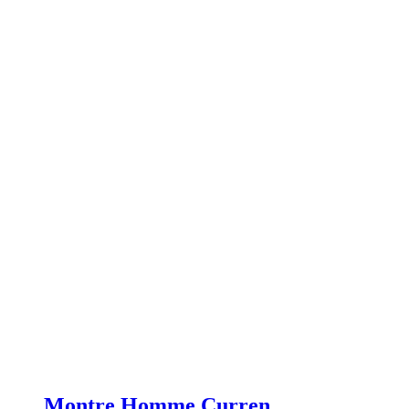
Montre Homme Curren