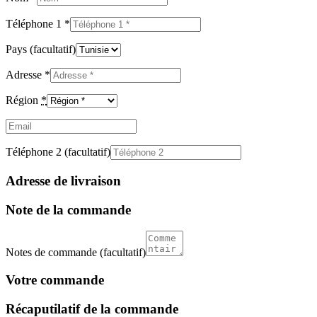
Téléphone 1
*
Pays
(facultatif)
Adresse
*
Région
*
Email
(facultatif)
Téléphone 2
(facultatif)
Adresse de livraison
Note de la commande
Notes de commande
(facultatif)
Votre commande
Récaputilatif de la commande