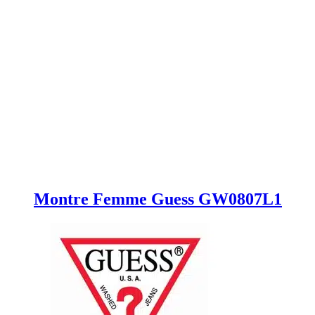
Montre Femme Guess GW0807L1