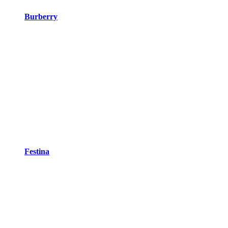
Burberry
Festina