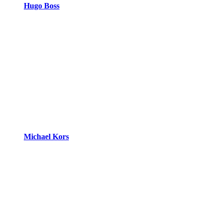
Hugo Boss
Michael Kors