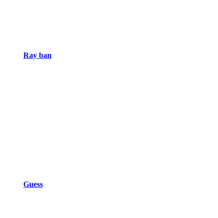
Ray ban
Guess