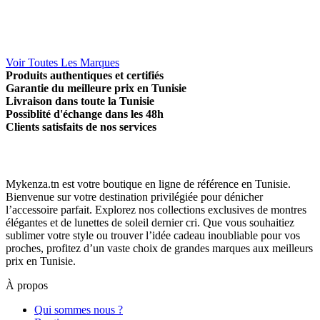
Voir Toutes Les Marques
Produits authentiques et certifiés
Garantie du meilleure prix en Tunisie
Livraison dans toute la Tunisie
Possiblité d'échange dans les 48h
Clients satisfaits de nos services
Mykenza.tn est votre boutique en ligne de référence en Tunisie.
Bienvenue sur votre destination privilégiée pour dénicher
l’accessoire parfait. Explorez nos collections exclusives de montres
élégantes et de lunettes de soleil dernier cri. Que vous souhaitiez
sublimer votre style ou trouver l’idée cadeau inoubliable pour vos
proches, profitez d’un vaste choix de grandes marques aux meilleurs
prix en Tunisie.
À propos
Qui sommes nous ?