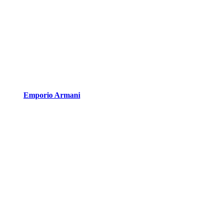
Emporio Armani