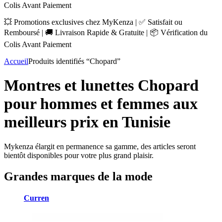
Colis Avant Paiement
💥 Promotions exclusives chez MyKenza | ✅ Satisfait ou
Remboursé | 🚚 Livraison Rapide & Gratuite | 📦 Vérification du
Colis Avant Paiement
Accueil
Produits identifiés “Chopard”
Montres et lunettes Chopard
pour hommes et femmes aux
meilleurs prix en Tunisie
Mykenza élargit en permanence sa gamme, des articles seront
bientôt disponibles pour votre plus grand plaisir.
Grandes marques de la mode
Curren