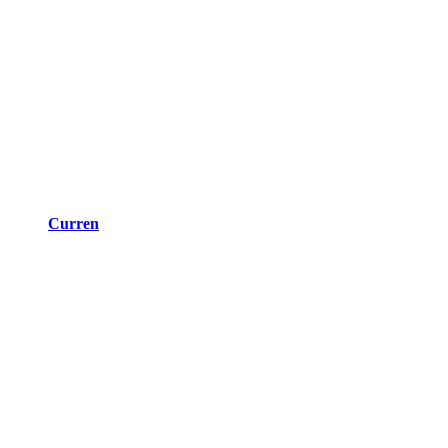
Curren