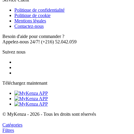
Politique de confidentialité
Politique de cookie
Mentions légales
Contactez-nous
Besoin d'aide pour commander ?
Appelez-nous 24/7!
(+216) 52.042.059
Suivez nous
Téléchargez maintenant
© MyKenza - 2026 - Tous les droits sont réservés
Catégories
Filtres