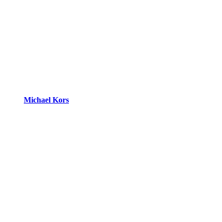
Michael Kors