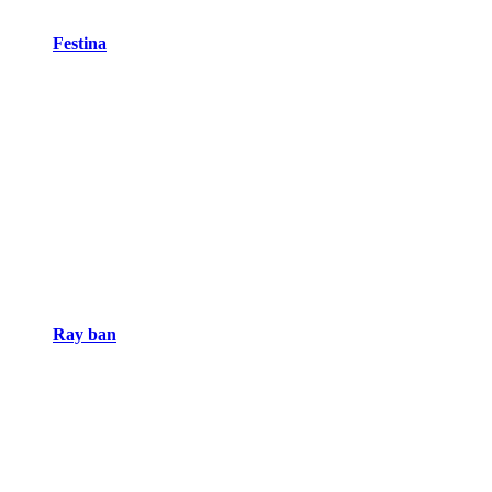
Festina
Ray ban