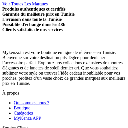
Voir Toutes Les Marques
Produits authentiques et certifiés
Garantie du meilleure prix en Tunisie
Livraison dans toute la Tunisie
Possiblité d'échange dans les 48h
Clients satisfaits de nos services
Mykenza.tn est votre boutique en ligne de référence en Tunisie.
Bienvenue sur votre destination privilégiée pour dénicher
l’accessoire parfait. Explorez nos collections exclusives de montres
élégantes et de lunettes de soleil dernier cri. Que vous souhaitiez
sublimer votre style ou trouver l’idée cadeau inoubliable pour vos
proches, profitez d’un vaste choix de grandes marques aux meilleurs
prix en Tunisie.
À propos
Qui sommes nous ?
Boutique
Catégories
MyKenza APP
Service Client