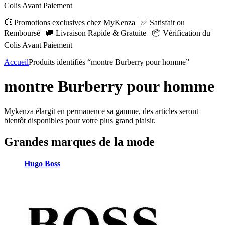
Colis Avant Paiement
💥 Promotions exclusives chez MyKenza | ✅ Satisfait ou
Remboursé | 🚚 Livraison Rapide & Gratuite | 📦 Vérification du
Colis Avant Paiement
Accueil
Produits identifiés “montre Burberry pour homme”
montre Burberry pour homme
Mykenza élargit en permanence sa gamme, des articles seront
bientôt disponibles pour votre plus grand plaisir.
Grandes marques de la mode
Hugo Boss