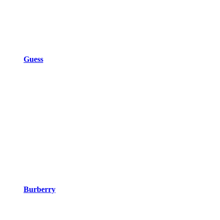
Guess
Burberry