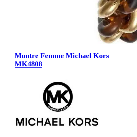
Montre Femme Michael Kors
MK4808