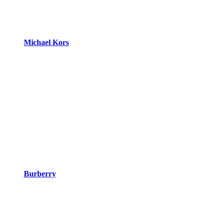
Michael Kors
Burberry