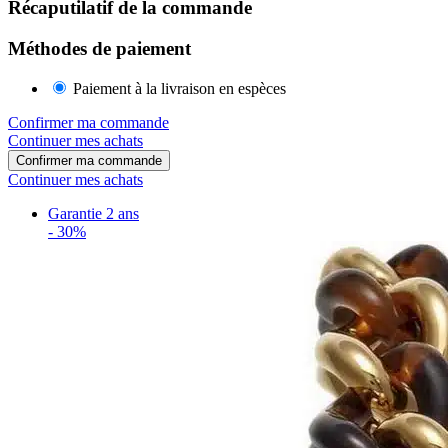
Récaputilatif de la commande
Méthodes de paiement
Paiement à la livraison en espèces
Confirmer ma commande
Continuer mes achats
Confirmer ma commande
Continuer mes achats
Garantie 2 ans
-
30%