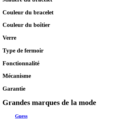
Couleur du bracelet
Couleur du boîtier
Verre
Type de fermoir
Fonctionnalité
Mécanisme
Garantie
Grandes marques de la mode
Guess