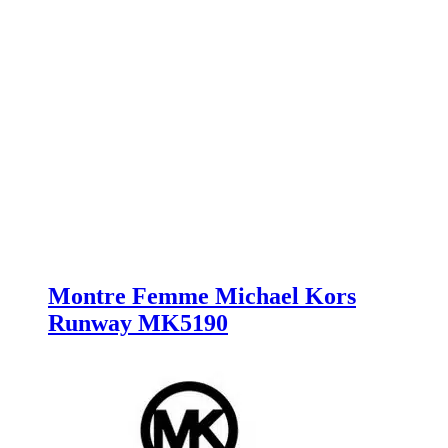
Montre Femme Michael Kors
Runway MK5190