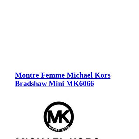
Montre Femme Michael Kors
Bradshaw Mini MK6066