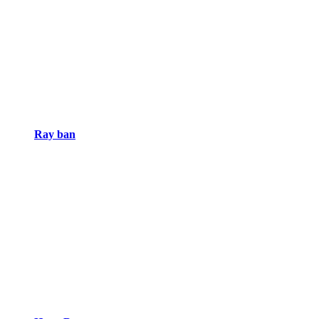
Ray ban