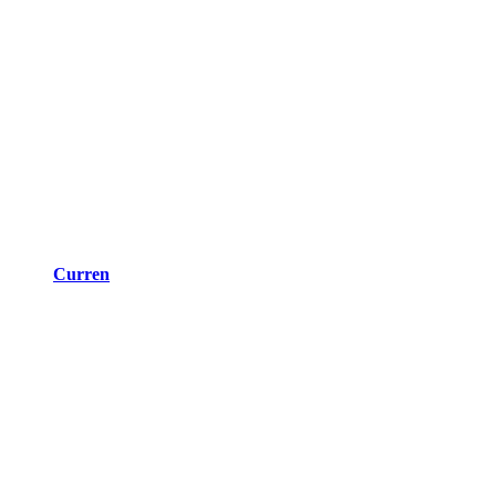
Curren