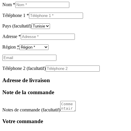
Nom
*
Téléphone 1
*
Pays
(facultatif)
Adresse
*
Région
*
Email
(facultatif)
Téléphone 2
(facultatif)
Adresse de livraison
Note de la commande
Notes de commande
(facultatif)
Votre commande