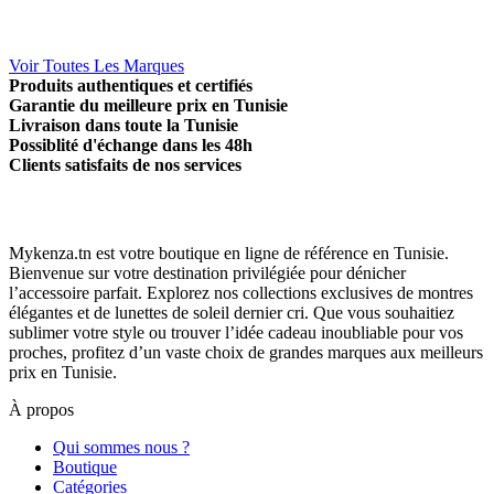
Voir Toutes Les Marques
Produits authentiques et certifiés
Garantie du meilleure prix en Tunisie
Livraison dans toute la Tunisie
Possiblité d'échange dans les 48h
Clients satisfaits de nos services
Mykenza.tn est votre boutique en ligne de référence en Tunisie.
Bienvenue sur votre destination privilégiée pour dénicher
l’accessoire parfait. Explorez nos collections exclusives de montres
élégantes et de lunettes de soleil dernier cri. Que vous souhaitiez
sublimer votre style ou trouver l’idée cadeau inoubliable pour vos
proches, profitez d’un vaste choix de grandes marques aux meilleurs
prix en Tunisie.
À propos
Qui sommes nous ?
Boutique
Catégories