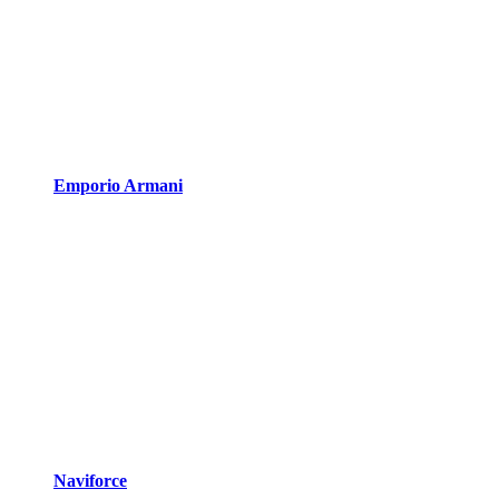
Emporio Armani
Naviforce