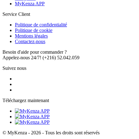
MyKenza APP
Service Client
Politique de confidentialité
Politique de cookie
Mentions légales
Contactez-nous
Besoin d'aide pour commander ?
Appelez-nous 24/7!
(+216) 52.042.059
Suivez nous
Téléchargez maintenant
© MyKenza - 2026 - Tous les droits sont réservés