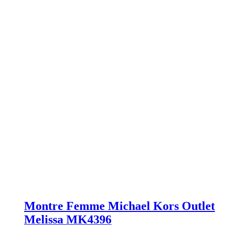
Montre Femme Michael Kors Outlet
Melissa MK4396