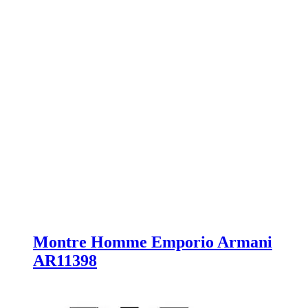
Montre Homme Emporio Armani
AR11398