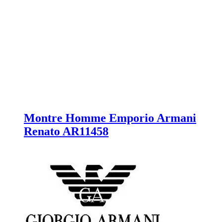
Montre Homme Emporio Armani
Renato AR11458