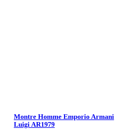
Montre Homme Emporio Armani
Luigi AR1979