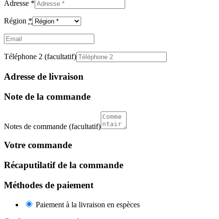
Adresse
*
Région
*
Email
(facultatif)
Téléphone 2
(facultatif)
Adresse de livraison
Note de la commande
Notes de commande
(facultatif)
Votre commande
Récaputilatif de la commande
Méthodes de paiement
Paiement à la livraison en espèces