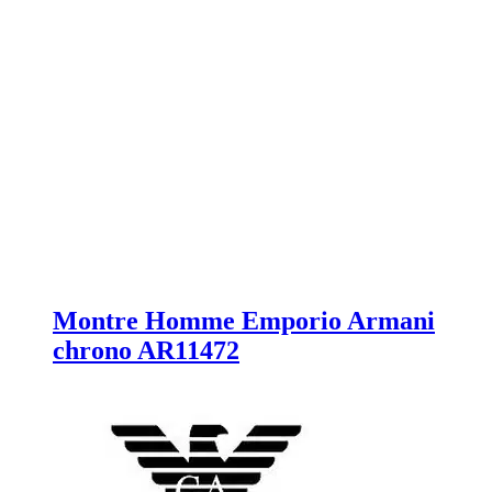
Montre Homme Emporio Armani
chrono AR11472