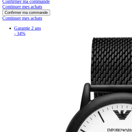
Confirmer ma commande
Continuer mes achats
Confirmer ma commande
Continuer mes achats
Garantie 2 ans
-
34%