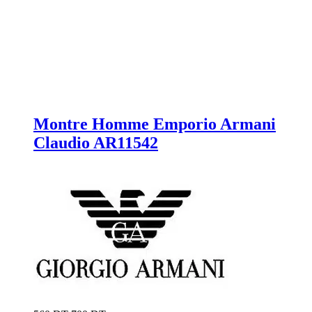
Montre Homme Emporio Armani
Claudio AR11542