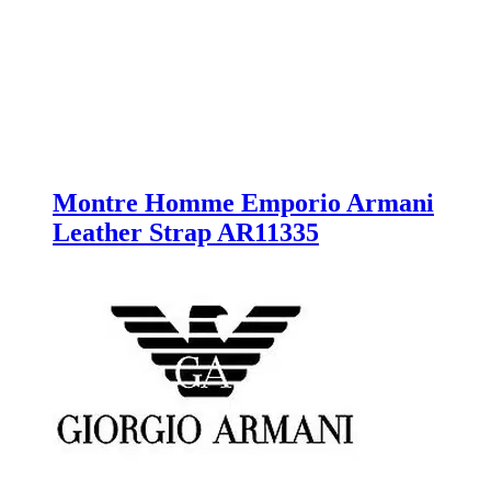
Montre Homme Emporio Armani
Leather Strap AR11335