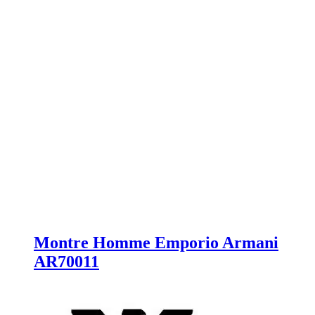
Montre Homme Emporio Armani
AR70011