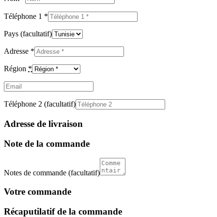
Téléphone 1
*
Pays
(facultatif)
Adresse
*
Région
*
Email
(facultatif)
Téléphone 2
(facultatif)
Adresse de livraison
Note de la commande
Notes de commande
(facultatif)
Votre commande
Récaputilatif de la commande