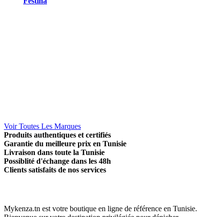
Festina
Voir Toutes Les Marques
Produits authentiques et certifiés
Garantie du meilleure prix en Tunisie
Livraison dans toute la Tunisie
Possiblité d'échange dans les 48h
Clients satisfaits de nos services
Mykenza.tn est votre boutique en ligne de référence en Tunisie.