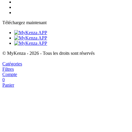
Téléchargez maintenant
© MyKenza - 2026 - Tous les droits sont réservés
Catégories
Filtres
Compte
0
Panier