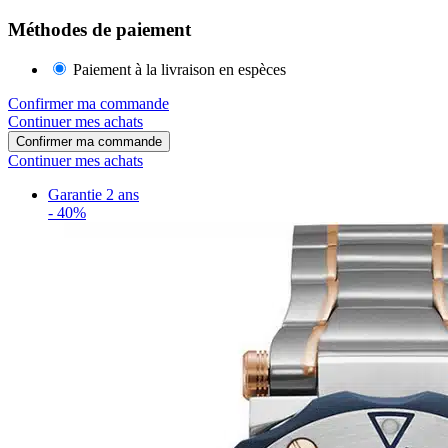
Méthodes de paiement
Paiement à la livraison en espèces
Confirmer ma commande
Continuer mes achats
Confirmer ma commande
Continuer mes achats
Garantie 2 ans
-
40%