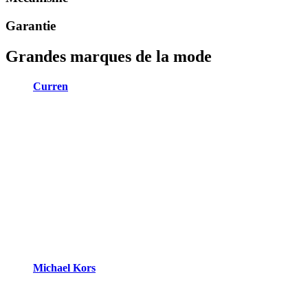
Garantie
Grandes marques de la mode
Curren
Michael Kors