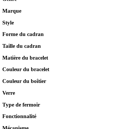
Marque
Style
Forme du cadran
Taille du cadran
Matière du bracelet
Couleur du bracelet
Couleur du boîtier
Verre
Type de fermoir
Fonctionnalité
Mécanisme