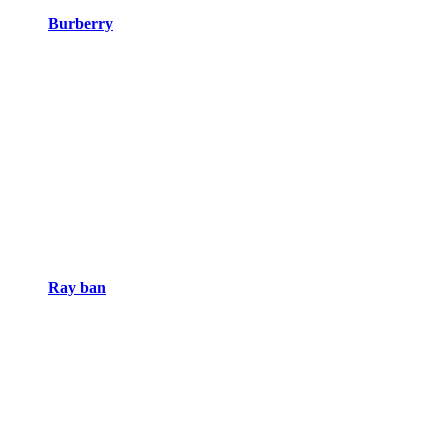
Burberry
Ray ban