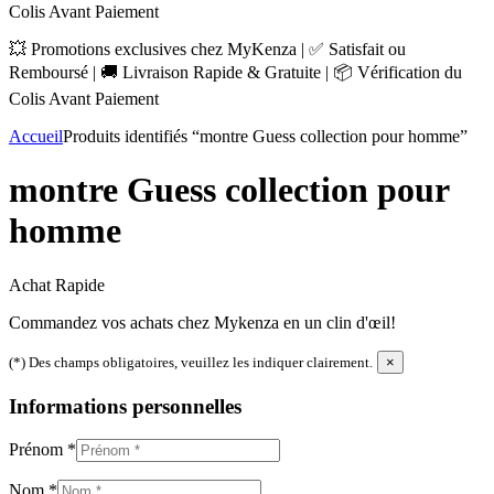
Colis Avant Paiement
💥 Promotions exclusives chez MyKenza | ✅ Satisfait ou
Remboursé | 🚚 Livraison Rapide & Gratuite | 📦 Vérification du
Colis Avant Paiement
Accueil
Produits identifiés “montre Guess collection pour homme”
montre Guess collection pour
homme
Achat Rapide
Commandez vos achats chez Mykenza en un clin d'œil!
(*) Des champs obligatoires, veuillez les indiquer clairement.
×
Informations personnelles
Prénom
*
Nom
*