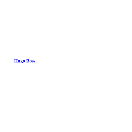
Hugo Boss