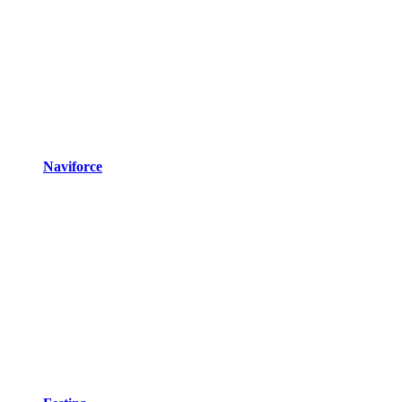
Naviforce