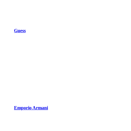
Guess
Emporio Armani