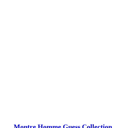
Montre Homme Guess Collection