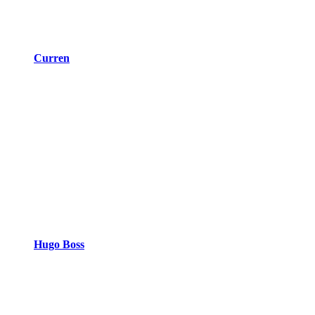
Curren
Hugo Boss