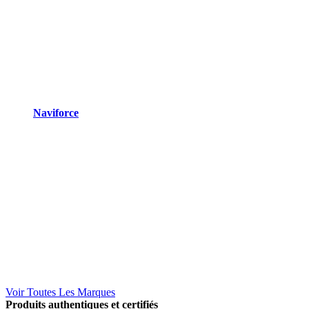
Naviforce
Voir Toutes Les Marques
Produits authentiques et certifiés