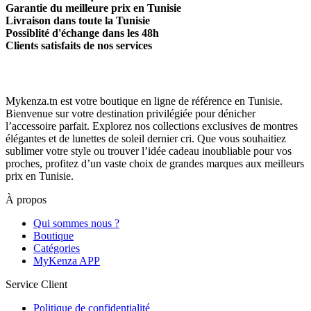
Garantie du meilleure prix en Tunisie
Livraison dans toute la Tunisie
Possiblité d'échange dans les 48h
Clients satisfaits de nos services
Mykenza.tn est votre boutique en ligne de référence en Tunisie.
Bienvenue sur votre destination privilégiée pour dénicher
l’accessoire parfait. Explorez nos collections exclusives de montres
élégantes et de lunettes de soleil dernier cri. Que vous souhaitiez
sublimer votre style ou trouver l’idée cadeau inoubliable pour vos
proches, profitez d’un vaste choix de grandes marques aux meilleurs
prix en Tunisie.
À propos
Qui sommes nous ?
Boutique
Catégories
MyKenza APP
Service Client
Politique de confidentialité