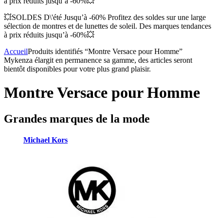
à prix réduits jusqu’à -60%💥
💥SOLDES D\'été Jusqu’à -60% Profitez des soldes sur une large
sélection de montres et de lunettes de soleil. Des marques tendances
à prix réduits jusqu’à -60%💥
Accueil
Produits identifiés “Montre Versace pour Homme”
Mykenza élargit en permanence sa gamme, des articles seront
bientôt disponibles pour votre plus grand plaisir.
Montre Versace pour Homme
Grandes marques de la mode
Michael Kors