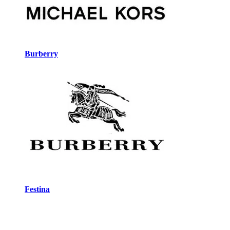
Burberry
Festina