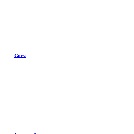
Guess