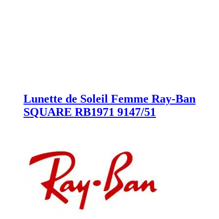
Lunette de Soleil Femme Ray-Ban
SQUARE RB1971 9147/51