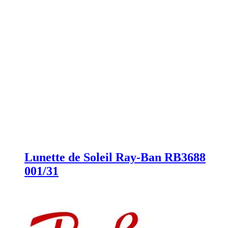
Lunette de Soleil Ray-Ban RB3688
001/31