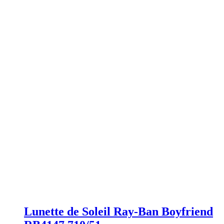
Lunette de Soleil Ray-Ban Boyfriend