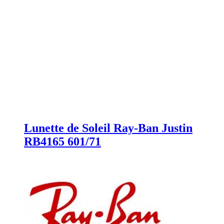
Lunette de Soleil Ray-Ban Justin
RB4165 601/71