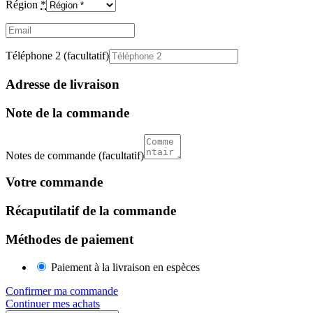
Région
*
Email
(facultatif)
Téléphone 2
(facultatif)
Adresse de livraison
Note de la commande
Notes de commande
(facultatif)
Votre commande
Récaputilatif de la commande
Méthodes de paiement
Paiement à la livraison en espèces
Confirmer ma commande
Continuer mes achats