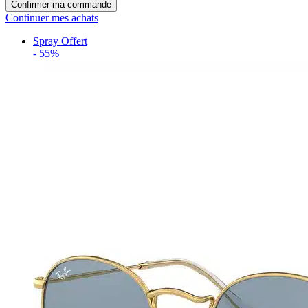
Confirmer ma commande
Continuer mes achats
Spray Offert
-
55%