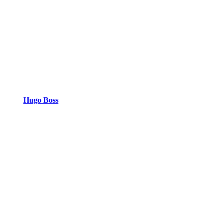
Hugo Boss