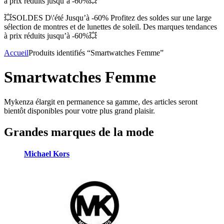
à prix réduits jusqu’à -60%💥
💥SOLDES D\'été Jusqu’à -60% Profitez des soldes sur une large
sélection de montres et de lunettes de soleil. Des marques tendances
à prix réduits jusqu’à -60%💥
Accueil
Produits identifiés “Smartwatches Femme”
Smartwatches Femme
Mykenza élargit en permanence sa gamme, des articles seront
bientôt disponibles pour votre plus grand plaisir.
Grandes marques de la mode
Michael Kors