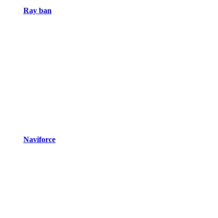
Ray ban
Naviforce