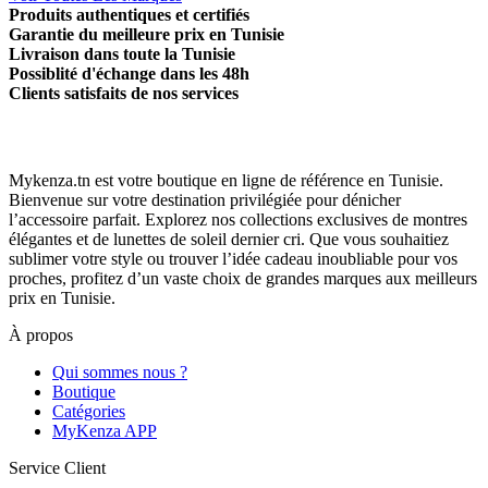
Produits authentiques et certifiés
Garantie du meilleure prix en Tunisie
Livraison dans toute la Tunisie
Possiblité d'échange dans les 48h
Clients satisfaits de nos services
Mykenza.tn est votre boutique en ligne de référence en Tunisie.
Bienvenue sur votre destination privilégiée pour dénicher
l’accessoire parfait. Explorez nos collections exclusives de montres
élégantes et de lunettes de soleil dernier cri. Que vous souhaitiez
sublimer votre style ou trouver l’idée cadeau inoubliable pour vos
proches, profitez d’un vaste choix de grandes marques aux meilleurs
prix en Tunisie.
À propos
Qui sommes nous ?
Boutique
Catégories
MyKenza APP
Service Client