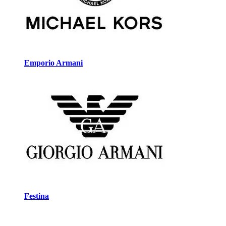
Emporio Armani
Festina