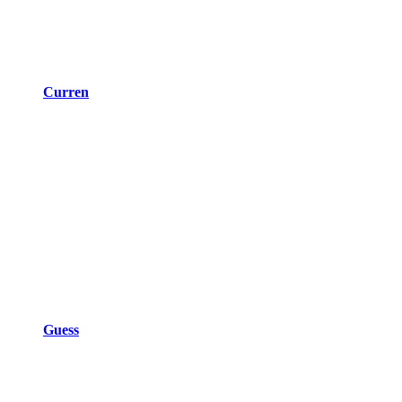
Curren
Guess