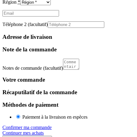
Région
*
Email
(facultatif)
Téléphone 2
(facultatif)
Adresse de livraison
Note de la commande
Notes de commande
(facultatif)
Votre commande
Récaputilatif de la commande
Méthodes de paiement
Paiement à la livraison en espèces
Confirmer ma commande
Continuer mes achats