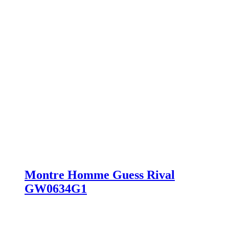
Montre Homme Guess Rival
GW0634G1