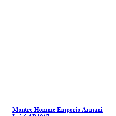
Montre Homme Emporio Armani