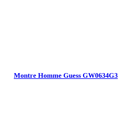
Montre Homme Guess GW0634G3