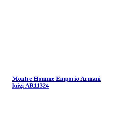
Montre Homme Emporio Armani
luigi AR11324