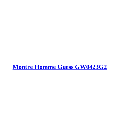
Montre Homme Guess GW0423G2