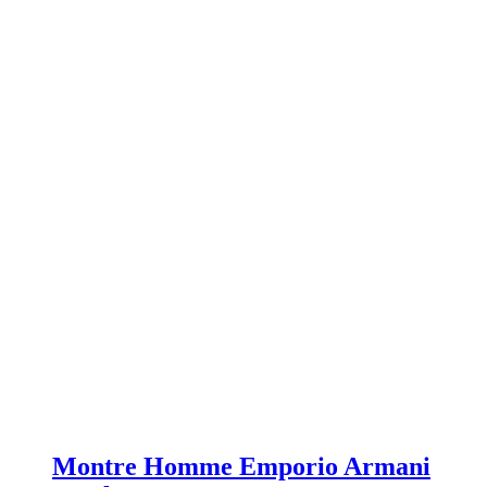
Montre Homme Emporio Armani