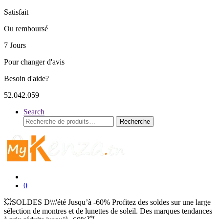
Satisfait
Ou remboursé
7 Jours
Pour changer d'avis
Besoin d'aide?
52.042.059
Search
Recherche
Recherche
pour :
0
💥SOLDES D\\\'été Jusqu’à -60% Profitez des soldes sur une large
sélection de montres et de lunettes de soleil. Des marques tendances