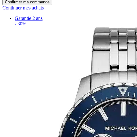
Confirmer ma commande
Continuer mes achats
Garantie 2 ans
-
30%