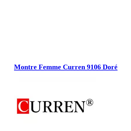
Montre Femme Curren 9106 Doré