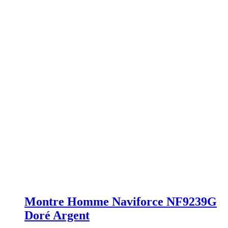
Montre Homme Naviforce NF9239G
Doré Argent