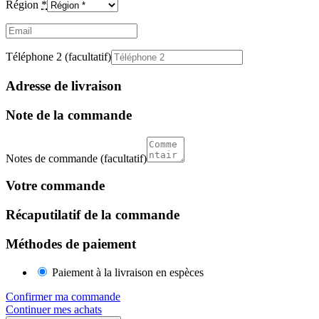
Région
*
Email
(facultatif)
Téléphone 2
(facultatif)
Adresse de livraison
Note de la commande
Notes de commande
(facultatif)
Votre commande
Récaputilatif de la commande
Méthodes de paiement
Paiement à la livraison en espèces
Confirmer ma commande
Continuer mes achats