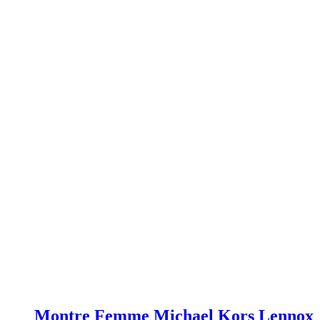
Montre Femme Michael Kors Lennox