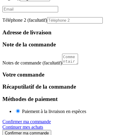
Email
(facultatif)
Téléphone 2
(facultatif)
Adresse de livraison
Note de la commande
Notes de commande
(facultatif)
Votre commande
Récaputilatif de la commande
Méthodes de paiement
Paiement à la livraison en espèces
Confirmer ma commande
Continuer mes achats
Confirmer ma commande