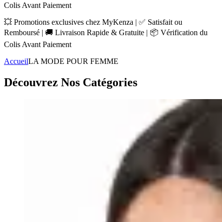
Colis Avant Paiement
💥 Promotions exclusives chez MyKenza | ✅ Satisfait ou
Remboursé | 🚚 Livraison Rapide & Gratuite | 📦 Vérification du
Colis Avant Paiement
Accueil
LA MODE POUR FEMME
Découvrez Nos Catégories