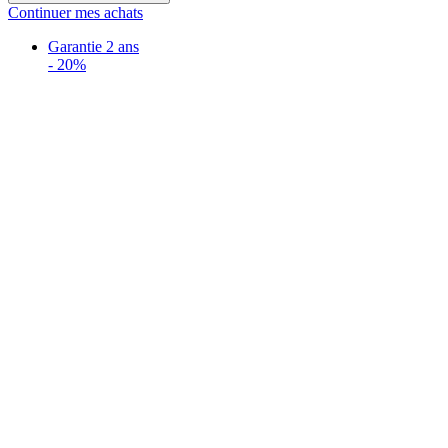
Continuer mes achats
Garantie 2 ans
-
20%