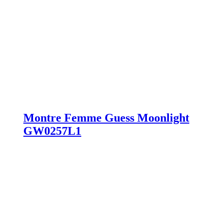
Montre Femme Guess Moonlight
GW0257L1