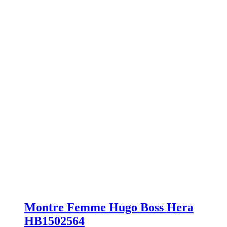
Montre Femme Hugo Boss Hera
HB1502564