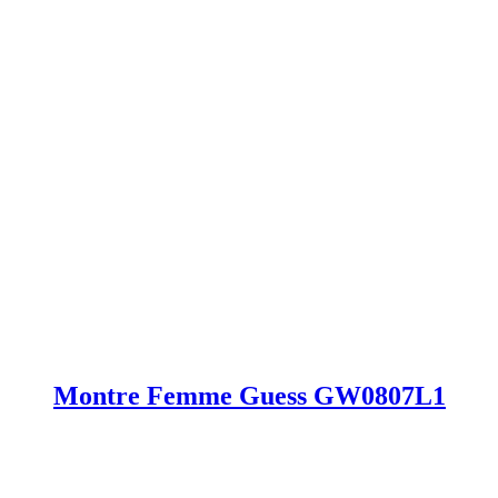
Montre Femme Guess GW0807L1