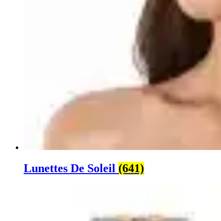
Lunettes De Soleil
(641)