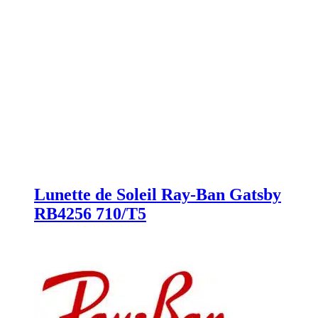
Lunette de Soleil Ray-Ban Gatsby
RB4256 710/T5