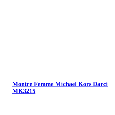
Montre Femme Michael Kors Darci
MK3215