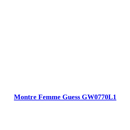
Montre Femme Guess GW0770L1