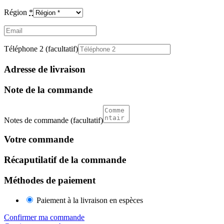
Région
*
Email
(facultatif)
Téléphone 2
(facultatif)
Adresse de livraison
Note de la commande
Notes de commande
(facultatif)
Votre commande
Récaputilatif de la commande
Méthodes de paiement
Paiement à la livraison en espèces
Confirmer ma commande