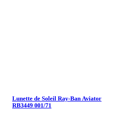
Lunette de Soleil Ray-Ban Aviator
RB3449 001/71