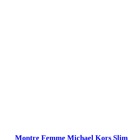
Montre Femme Michael Kors Slim