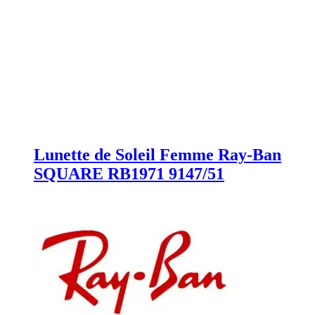
Lunette de Soleil Femme Ray-Ban
SQUARE RB1971 9147/51