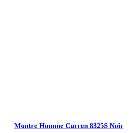
Montre Homme Curren 8325S Noir