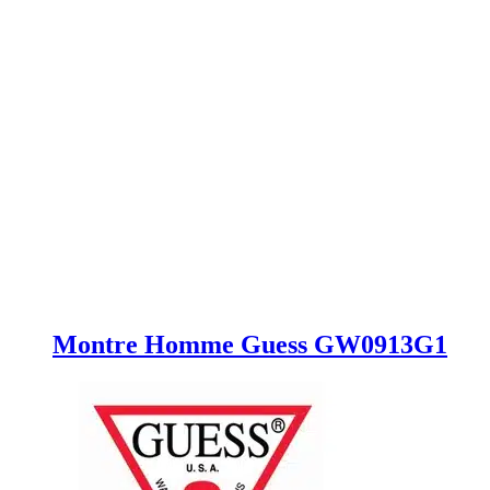
Montre Homme Guess GW0913G1