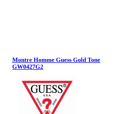
Montre Homme Guess Gold Tone
GW0427G2