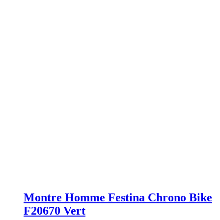
Montre Homme Festina Chrono Bike
F20670 Vert