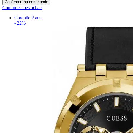
Confirmer ma commande
Continuer mes achats
Garantie 2 ans
-
22%