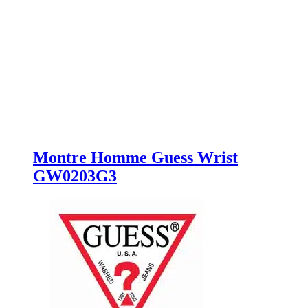
Montre Homme Guess Wrist
GW0203G3