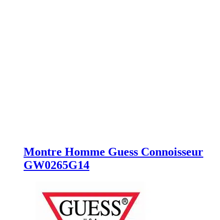
Montre Homme Guess Connoisseur
GW0265G14