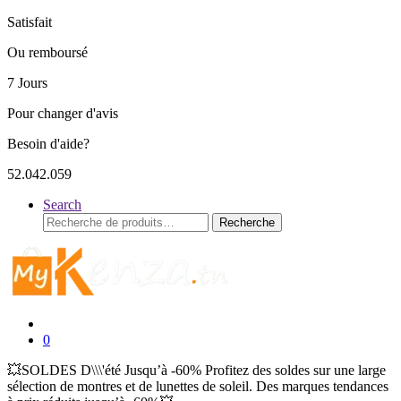
Satisfait
Ou remboursé
7 Jours
Pour changer d'avis
Besoin d'aide?
52.042.059
Search
Recherche
Recherche
pour :
0
💥SOLDES D\\\'été Jusqu’à -60% Profitez des soldes sur une large
sélection de montres et de lunettes de soleil. Des marques tendances