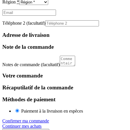
Région
*
Email
(facultatif)
Téléphone 2
(facultatif)
Adresse de livraison
Note de la commande
Notes de commande
(facultatif)
Votre commande
Récaputilatif de la commande
Méthodes de paiement
Paiement à la livraison en espèces
Confirmer ma commande
Continuer mes achats