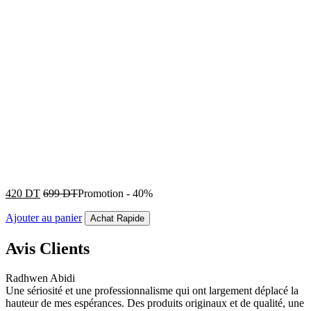
420
DT
699
DT
Promotion
-
40%
Ajouter au panier
Achat Rapide
Avis Clients
Radhwen Abidi
Une sériosité et une professionnalisme qui ont largement déplacé la
hauteur de mes espérances. Des produits originaux et de qualité, une