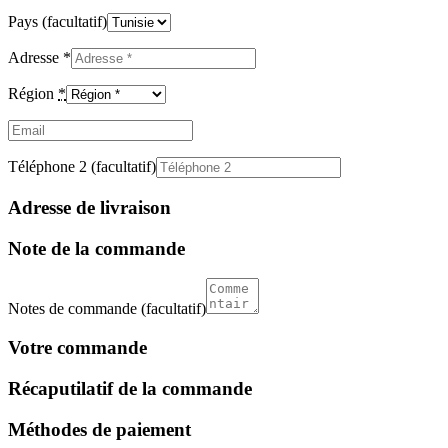
Pays
(facultatif)
Adresse
*
Région
*
Email
(facultatif)
Téléphone 2
(facultatif)
Adresse de livraison
Note de la commande
Notes de commande
(facultatif)
Votre commande
Récaputilatif de la commande
Méthodes de paiement