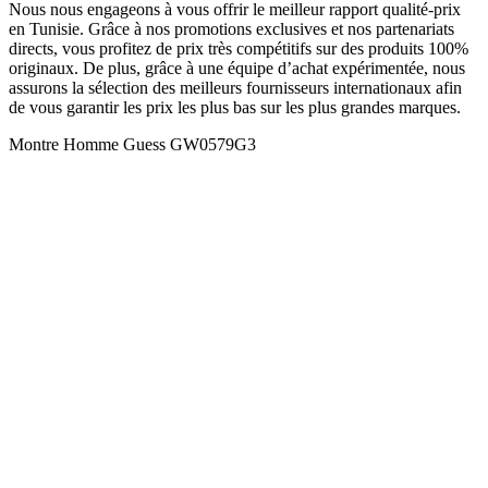
Nous nous engageons à vous offrir le meilleur rapport qualité-prix
en Tunisie. Grâce à nos promotions exclusives et nos partenariats
directs, vous profitez de prix très compétitifs sur des produits 100%
originaux. De plus, grâce à une équipe d’achat expérimentée, nous
assurons la sélection des meilleurs fournisseurs internationaux afin
de vous garantir les prix les plus bas sur les plus grandes marques.
Montre Homme Guess GW0579G3