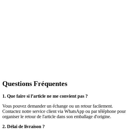
Questions Fréquentes
1. Que faire si l’article ne me convient pas ?
Vous pouvez demander un échange ou un retour facilement.
Contactez notre service client via WhatsApp ou par téléphone pour
organiser le retour de l'article dans son emballage d'origine.
2. Délai de livraison ?