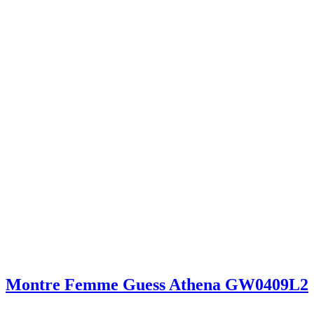
Montre Femme Guess Athena GW0409L2