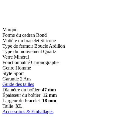
Marque
Forme du cadran
Rond
Matière du bracelet
Silicone
Type de fermoir
Boucle Ardillon
Type du mouvement
Quartz
Verre
Minéral
Fonctionnalité
Chronographe
Genre
Homme
Style
Sport
Garantie
2 Ans
Guide des tailles
Diamètre du boîtier
47 mm
Épaisseur du boîtier
12 mm
Largeur du bracelet
18 mm
Taille
XL
Accessoires & Emballages