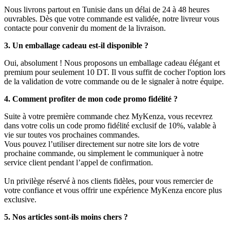
Nous livrons partout en Tunisie dans un délai de 24 à 48 heures
ouvrables. Dès que votre commande est validée, notre livreur vous
contacte pour convenir du moment de la livraison.
3. Un emballage cadeau est-il disponible ?
Oui, absolument ! Nous proposons un emballage cadeau élégant et
premium pour seulement 10 DT. Il vous suffit de cocher l'option lors
de la validation de votre commande ou de le signaler à notre équipe.
4. Comment profiter de mon code promo fidélité ?
Suite à votre première commande chez MyKenza, vous recevrez
dans votre colis un code promo fidélité exclusif de 10%, valable à
vie sur toutes vos prochaines commandes.
Vous pouvez l’utiliser directement sur notre site lors de votre
prochaine commande, ou simplement le communiquer à notre
service client pendant l’appel de confirmation.
Un privilège réservé à nos clients fidèles, pour vous remercier de
votre confiance et vous offrir une expérience MyKenza encore plus
exclusive.
5. Nos articles sont-ils moins chers ?