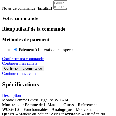
Notes de commande
(facultatif)
Votre commande
Récaputilatif de la commande
Méthodes de paiement
Paiement à la livraison en espèces
Confirmer ma commande
Continuer mes achats
Confirmer ma commande
Continuer mes achats
Spécifications
Description
Montre Femme Guess Highline W0826L3
Montre
pour
Femme
de la Marque :
Guess
– Référence :
W0826L3
– Fonctionnalités :
Analogique
– Mouvement :
Quartz
– Matière du boîtier :
Acier inoxydable
– Diamètre du