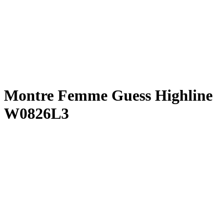
Montre Femme Guess Highline
W0826L3