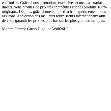
en Tunisie. Grâce à nos promotions exclusives et nos partenariats
directs, vous profitez de prix très compétitifs sur des produits 100%
originaux. De plus, grâce à une équipe d’achat expérimentée, nous
assurons la sélection des meilleurs fournisseurs internationaux afin
de vous garantir les prix les plus bas sur les plus grandes marques.
Montre Femme Guess Highline W0826L3