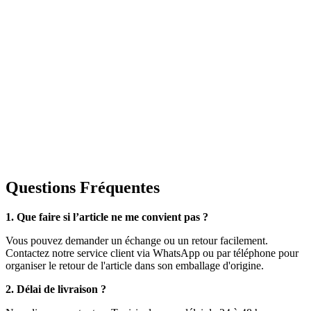
Questions Fréquentes
1. Que faire si l’article ne me convient pas ?
Vous pouvez demander un échange ou un retour facilement.
Contactez notre service client via WhatsApp ou par téléphone pour
organiser le retour de l'article dans son emballage d'origine.
2. Délai de livraison ?