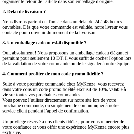
organiser le retour de l'article dans son emballage d'origine.
2. Délai de livraison ?
Nous livrons partout en Tunisie dans un délai de 24 à 48 heures
ouvrables. Dès que votre commande est validée, notre livreur vous
contacte pour convenir du moment de la livraison.
3. Un emballage cadeau est-il disponible ?
Oui, absolument ! Nous proposons un emballage cadeau élégant et
premium pour seulement 10 DT. Il vous suffit de cocher l'option lors
de la validation de votre commande ou de le signaler à notre équipe.
4. Comment profiter de mon code promo fidélité ?
Suite à votre première commande chez MyKenza, vous recevrez
dans votre colis un code promo fidélité exclusif de 10%, valable à
vie sur toutes vos prochaines commandes.
Vous pouvez l’utiliser directement sur notre site lors de votre
prochaine commande, ou simplement le communiquer à notre
service client pendant l’appel de confirmation.
Un privilège réservé à nos clients fidèles, pour vous remercier de
votre confiance et vous offrir une expérience MyKenza encore plus
exclusive.