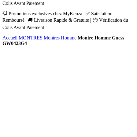
Colis Avant Paiement
💥 Promotions exclusives chez MyKenza | ✅ Satisfait ou
Remboursé | 🚚 Livraison Rapide & Gratuite | 📦 Vérification du
Colis Avant Paiement
Accueil
MONTRES
Montres Homme
Montre Homme Guess
GW0423G4