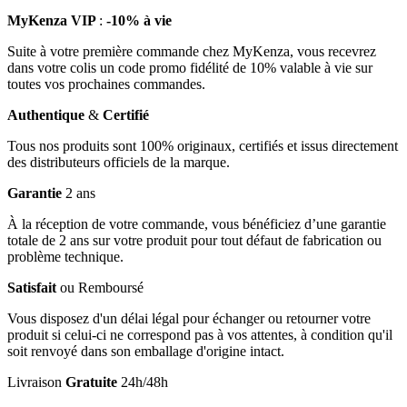
MyKenza VIP
:
-10% à vie
Suite à votre première commande chez MyKenza, vous recevrez
dans votre colis un code promo fidélité de 10% valable à vie sur
toutes vos prochaines commandes.
Authentique
&
Certifié
Tous nos produits sont 100% originaux, certifiés et issus directement
des distributeurs officiels de la marque.
Garantie
2 ans
À la réception de votre commande, vous bénéficiez d’une garantie
totale de 2 ans sur votre produit pour tout défaut de fabrication ou
problème technique.
Satisfait
ou Remboursé
Vous disposez d'un délai légal pour échanger ou retourner votre
produit si celui-ci ne correspond pas à vos attentes, à condition qu'il
soit renvoyé dans son emballage d'origine intact.
Livraison
Gratuite
24h/48h