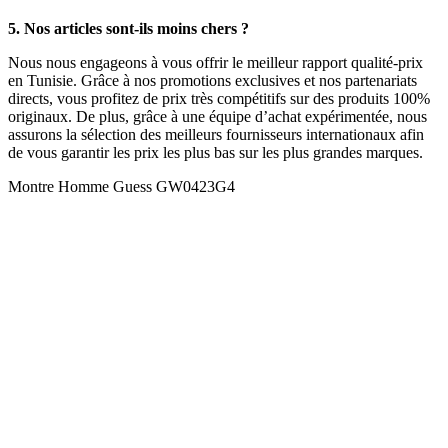
5. Nos articles sont-ils moins chers ?
Nous nous engageons à vous offrir le meilleur rapport qualité-prix
en Tunisie. Grâce à nos promotions exclusives et nos partenariats
directs, vous profitez de prix très compétitifs sur des produits 100%
originaux. De plus, grâce à une équipe d’achat expérimentée, nous
assurons la sélection des meilleurs fournisseurs internationaux afin
de vous garantir les prix les plus bas sur les plus grandes marques.
Montre Homme Guess GW0423G4