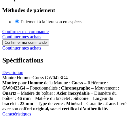
Méthodes de paiement
Paiement à la livraison en espèces
Confirmer ma commande
Continuer mes achats
Confirmer ma commande
Continuer mes achats
Spécifications
Description
Montre Homme Guess GW0423G4
Montre
pour
Homme
de la Marque :
Guess
– Référence :
GW0423G4
– Fonctionnalités :
Chronographe
– Mouvement :
Quartz
– Matière du boîtier :
Acier inoxydable
– Diamètre du
boîtier :
46 mm
– Matière du bracelet :
Silicone
– Largeur du
bracelet :
22 mm
– Type de verre :
Minéral
– Garantie :
2 ans
Livré
avec son
coffret original, sac
et
certificat d’authenticité.
Caractéristiques