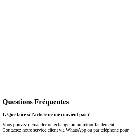
Questions Fréquentes
1. Que faire si l’article ne me convient pas ?
Vous pouvez demander un échange ou un retour facilement.
Contactez notre service client via WhatsApp ou par téléphone pour