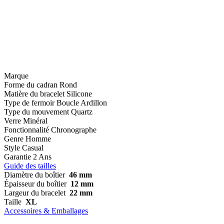
Marque
Forme du cadran
Rond
Matière du bracelet
Silicone
Type de fermoir
Boucle Ardillon
Type du mouvement
Quartz
Verre
Minéral
Fonctionnalité
Chronographe
Genre
Homme
Style
Casual
Garantie
2 Ans
Guide des tailles
Diamètre du boîtier
46 mm
Épaisseur du boîtier
12 mm
Largeur du bracelet
22 mm
Taille
XL
Accessoires & Emballages