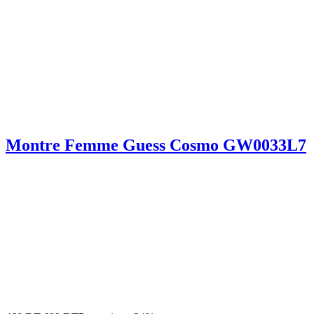
Montre Femme Guess Cosmo GW0033L7