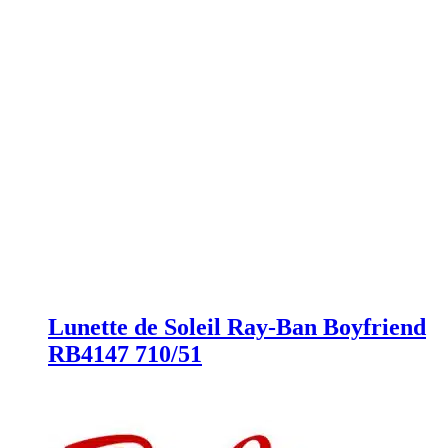
Lunette de Soleil Ray-Ban Boyfriend
RB4147 710/51