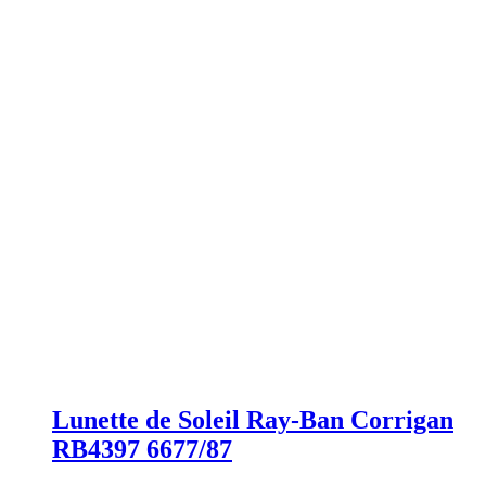
Lunette de Soleil Ray-Ban Corrigan
RB4397 6677/87