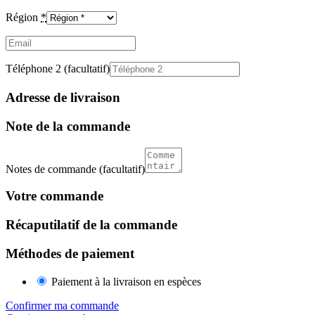
Région
*
Email
(facultatif)
Téléphone 2
(facultatif)
Adresse de livraison
Note de la commande
Notes de commande
(facultatif)
Votre commande
Récaputilatif de la commande
Méthodes de paiement
Paiement à la livraison en espèces
Confirmer ma commande