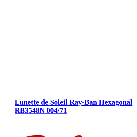
Lunette de Soleil Ray-Ban Hexagonal
RB3548N 004/71