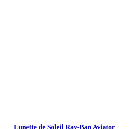
Lunette de Soleil Ray-Ban Aviator