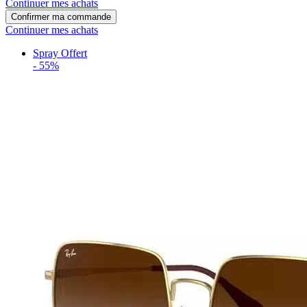
Continuer mes achats
Confirmer ma commande
Continuer mes achats
Spray Offert
-
55%