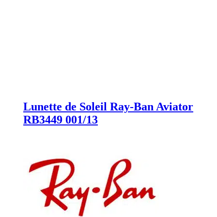
Lunette de Soleil Ray-Ban Aviator
RB3449 001/13