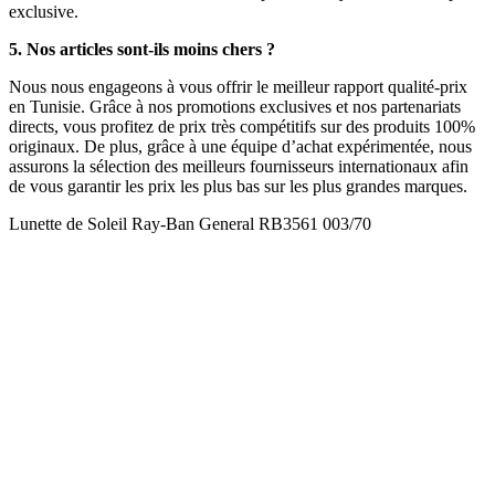
exclusive.
5. Nos articles sont-ils moins chers ?
Nous nous engageons à vous offrir le meilleur rapport qualité-prix
en Tunisie. Grâce à nos promotions exclusives et nos partenariats
directs, vous profitez de prix très compétitifs sur des produits 100%
originaux. De plus, grâce à une équipe d’achat expérimentée, nous
assurons la sélection des meilleurs fournisseurs internationaux afin
de vous garantir les prix les plus bas sur les plus grandes marques.
Lunette de Soleil Ray-Ban General RB3561 003/70