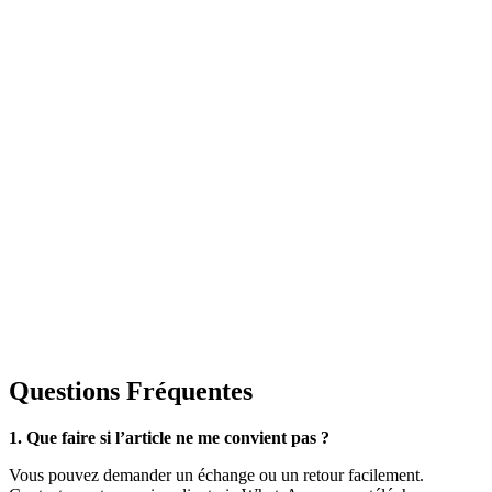
Questions Fréquentes
1. Que faire si l’article ne me convient pas ?
Vous pouvez demander un échange ou un retour facilement.