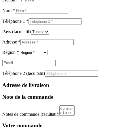
Nom
*
Téléphone 1
*
Pays
(facultatif)
Adresse
*
Région
*
Email
(facultatif)
Téléphone 2
(facultatif)
Adresse de livraison
Note de la commande
Notes de commande
(facultatif)
Votre commande