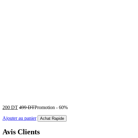
200
DT
499
DT
Promotion
-
60%
Ajouter au panier
Achat Rapide
Avis Clients