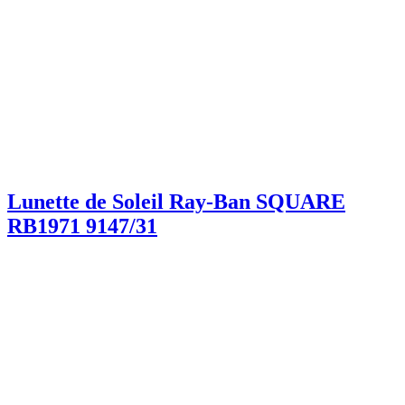
Lunette de Soleil Ray-Ban SQUARE
RB1971 9147/31