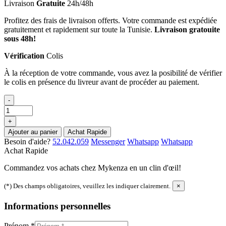
Livraison
Gratuite
24h/48h
Profitez des frais de livraison offerts. Votre commande est expédiée
gratuitement et rapidement sur toute la Tunisie.
Livraison gratouite
sous 48h!
Vérification
Colis
À la réception de votre commande, vous avez la posibilité de vérifier
le colis en présence du livreur avant de procéder au paiement.
-
+
Ajouter au panier
Achat Rapide
Besoin d'aide?
52.042.059
Messenger
Whatsapp
Whatsapp
Achat Rapide
Commandez vos achats chez Mykenza en un clin d'œil!
(*) Des champs obligatoires, veuillez les indiquer clairement.
×
Informations personnelles
Prénom
*