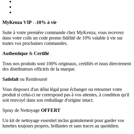
MyKenza VIP
:
-10% à vie
Suite à votre première commande chez MyKenza, vous recevrez
dans votre colis un code promo fidélité de 10% valable à vie sur
toutes vos prochaines commandes.
Authentique
&
Certifié
Tous nos produits sont 100% originaux, certifiés et issus directement
des distributeurs officiels de la marque.
Satisfait
ou Remboursé
Vous disposez d'un délai légal pour échanger ou retourner votre
produit si celui-ci ne correspond pas à vos attentes, à condition qu'il
soit renvoyé dans son emballage d'origine intact.
Spray de Nettoyage
OFFERT
Un kit de nettoyage essentiel inclus gratuitement pour garder vos
lunettes toujours propres, brillantes et sans traces au quotidien.