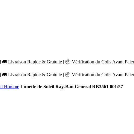
 🚚 Livraison Rapide & Gratuite | 📦 Vérification du Colis Avant Pai
 🚚 Livraison Rapide & Gratuite | 📦 Vérification du Colis Avant Pai
leil Homme
Lunette de Soleil Ray-Ban General RB3561 001/57