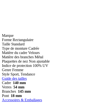
Marque
Forme
Rectangulaire
Taille
Standard
Type de monture
Cadrée
Matière du cadre
Velours
Matière des branches
Métal
Plaquettes de nez
Non ajustable
Indice de protection
100% UV
Genre
Femme
Style
Sport, Tendance
Guide des tailles
Cadre
140 mm
Verres
54 mm
Branches
145 mm
Pont
18 mm
Accessoires & Emballages