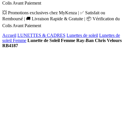
Colis Avant Paiement
💥 Promotions exclusives chez MyKenza | ✅ Satisfait ou
Remboursé | 🚚 Livraison Rapide & Gratuite | 📦 Vérification du
Colis Avant Paiement
Accueil
LUNETTES & CADRES
Lunettes de soleil
Lunettes de
soleil Femme
Lunette de Soleil Femme Ray-Ban Chris Velours
RB4187