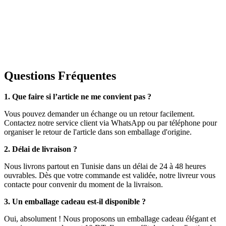
Questions Fréquentes
1. Que faire si l’article ne me convient pas ?
Vous pouvez demander un échange ou un retour facilement.
Contactez notre service client via WhatsApp ou par téléphone pour
organiser le retour de l'article dans son emballage d'origine.
2. Délai de livraison ?
Nous livrons partout en Tunisie dans un délai de 24 à 48 heures
ouvrables. Dès que votre commande est validée, notre livreur vous
contacte pour convenir du moment de la livraison.
3. Un emballage cadeau est-il disponible ?
Oui, absolument ! Nous proposons un emballage cadeau élégant et