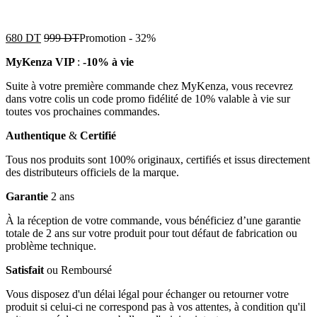
680
DT
999
DT
Promotion
-
32%
MyKenza VIP
:
-10% à vie
Suite à votre première commande chez MyKenza, vous recevrez
dans votre colis un code promo fidélité de 10% valable à vie sur
toutes vos prochaines commandes.
Authentique
&
Certifié
Tous nos produits sont 100% originaux, certifiés et issus directement
des distributeurs officiels de la marque.
Garantie
2 ans
À la réception de votre commande, vous bénéficiez d’une garantie
totale de 2 ans sur votre produit pour tout défaut de fabrication ou
problème technique.
Satisfait
ou Remboursé
Vous disposez d'un délai légal pour échanger ou retourner votre
produit si celui-ci ne correspond pas à vos attentes, à condition qu'il