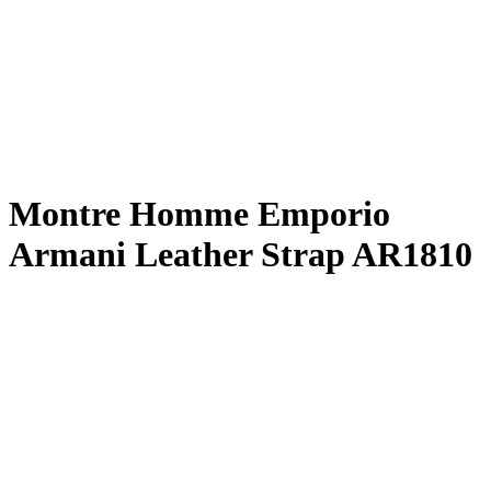
Montre Homme Emporio
Armani Leather Strap AR1810