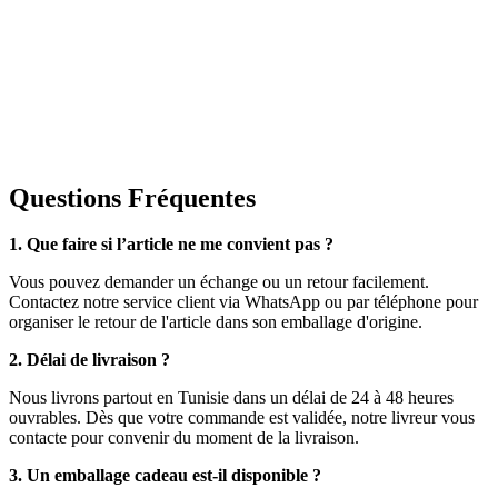
Questions Fréquentes
1. Que faire si l’article ne me convient pas ?
Vous pouvez demander un échange ou un retour facilement.
Contactez notre service client via WhatsApp ou par téléphone pour
organiser le retour de l'article dans son emballage d'origine.
2. Délai de livraison ?
Nous livrons partout en Tunisie dans un délai de 24 à 48 heures
ouvrables. Dès que votre commande est validée, notre livreur vous
contacte pour convenir du moment de la livraison.
3. Un emballage cadeau est-il disponible ?