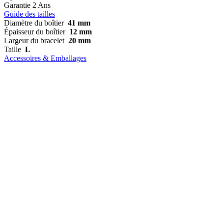
Garantie
2 Ans
Guide des tailles
Diamètre du boîtier
41 mm
Épaisseur du boîtier
12 mm
Largeur du bracelet
20 mm
Taille
L
Accessoires & Emballages