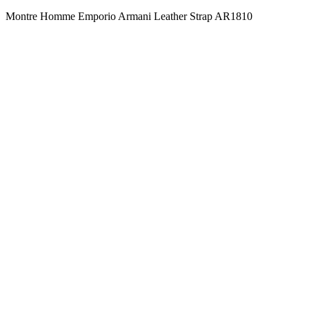
Montre Homme Emporio Armani Leather Strap AR1810