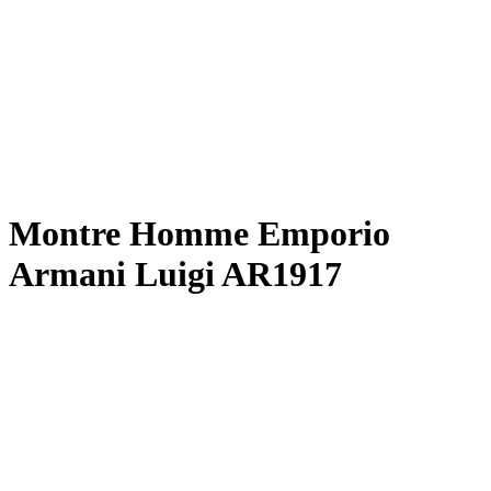
Montre Homme Emporio
Armani Luigi AR1917