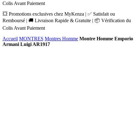
Colis Avant Paiement
💥 Promotions exclusives chez MyKenza | ✅ Satisfait ou
Remboursé | 🚚 Livraison Rapide & Gratuite | 📦 Vérification du
Colis Avant Paiement
Accueil
MONTRES
Montres Homme
Montre Homme Emporio
Armani Luigi AR1917