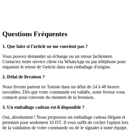
Questions Fréquentes
1. Que faire si l’article ne me convient pas ?
Vous pouvez demander un échange ou un retour facilement.
Contactez notre service client via WhatsApp ou par téléphone pour
organiser le retour de l'article dans son emballage d'origine.
2. Délai de livraison ?
Nous livrons partout en Tunisie dans un délai de 24 à 48 heures
ouvrables. Dès que votre commande est validée, notre livreur vous
contacte pour convenir du moment de la livraison.
3. Un emballage cadeau est-il disponible ?
Oui, absolument ! Nous proposons un emballage cadeau élégant et
premium pour seulement 10 DT. Il vous suffit de cocher l'option lors
de la validation de votre commande ou de le signaler à notre équipe.