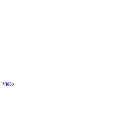
Vidéo