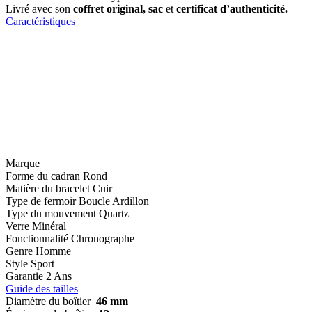
Livré avec son
coffret original, sac
et
certificat d’authenticité.
Caractéristiques
Marque
Forme du cadran
Rond
Matière du bracelet
Cuir
Type de fermoir
Boucle Ardillon
Type du mouvement
Quartz
Verre
Minéral
Fonctionnalité
Chronographe
Genre
Homme
Style
Sport
Garantie
2 Ans
Guide des tailles
Diamètre du boîtier
46 mm