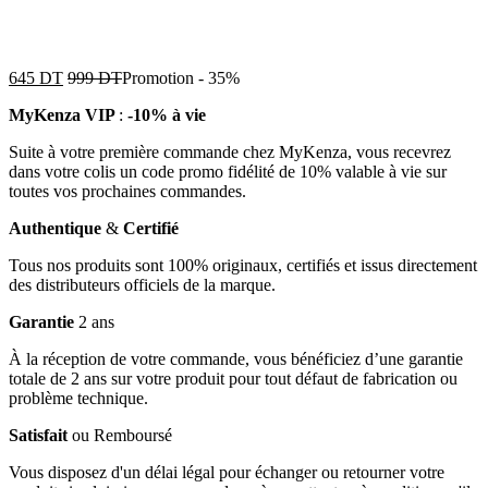
645
DT
999
DT
Promotion
-
35%
MyKenza VIP
:
-10% à vie
Suite à votre première commande chez MyKenza, vous recevrez
dans votre colis un code promo fidélité de 10% valable à vie sur
toutes vos prochaines commandes.
Authentique
&
Certifié
Tous nos produits sont 100% originaux, certifiés et issus directement
des distributeurs officiels de la marque.
Garantie
2 ans
À la réception de votre commande, vous bénéficiez d’une garantie
totale de 2 ans sur votre produit pour tout défaut de fabrication ou
problème technique.
Satisfait
ou Remboursé
Vous disposez d'un délai légal pour échanger ou retourner votre