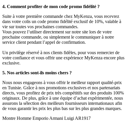
4. Comment profiter de mon code promo fidélité ?
Suite à votre première commande chez MyKenza, vous recevrez
dans votre colis un code promo fidélité exclusif de 10%, valable à
vie sur toutes vos prochaines commandes.
Vous pouvez l’utiliser directement sur notre site lors de votre
prochaine commande, ou simplement le communiquer à notre
service client pendant l’appel de confirmation.
Un privilège réservé à nos clients fidèles, pour vous remercier de
votre confiance et vous offrir une expérience MyKenza encore plus
exclusive.
5. Nos articles sont-ils moins chers ?
Nous nous engageons à vous offrir le meilleur rapport qualité-prix
en Tunisie. Grâce à nos promotions exclusives et nos partenariats
directs, vous profitez de prix très compétitifs sur des produits 100%
originaux. De plus, grâce à une équipe d’achat expérimentée, nous
assurons la sélection des meilleurs fournisseurs internationaux afin
de vous garantir les prix les plus bas sur les plus grandes marques.
Montre Homme Emporio Armani Luigi AR1917