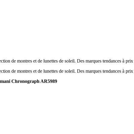
tion de montres et de lunettes de soleil. Des marques tendances à prix
tion de montres et de lunettes de soleil. Des marques tendances à prix
mani Chronograph AR5989