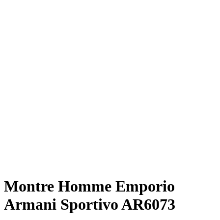
Montre Homme Emporio
Armani Sportivo AR6073