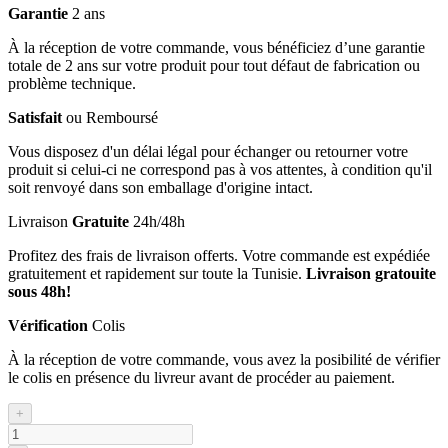
Garantie
2 ans
À la réception de votre commande, vous bénéficiez d’une garantie
totale de 2 ans sur votre produit pour tout défaut de fabrication ou
problème technique.
Satisfait
ou Remboursé
Vous disposez d'un délai légal pour échanger ou retourner votre
produit si celui-ci ne correspond pas à vos attentes, à condition qu'il
soit renvoyé dans son emballage d'origine intact.
Livraison
Gratuite
24h/48h
Profitez des frais de livraison offerts. Votre commande est expédiée
gratuitement et rapidement sur toute la Tunisie.
Livraison gratouite
sous 48h!
Vérification
Colis
À la réception de votre commande, vous avez la posibilité de vérifier
le colis en présence du livreur avant de procéder au paiement.
+