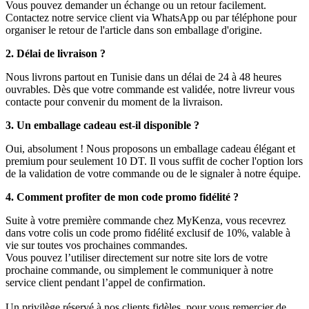
Vous pouvez demander un échange ou un retour facilement.
Contactez notre service client via WhatsApp ou par téléphone pour
organiser le retour de l'article dans son emballage d'origine.
2. Délai de livraison ?
Nous livrons partout en Tunisie dans un délai de 24 à 48 heures
ouvrables. Dès que votre commande est validée, notre livreur vous
contacte pour convenir du moment de la livraison.
3. Un emballage cadeau est-il disponible ?
Oui, absolument ! Nous proposons un emballage cadeau élégant et
premium pour seulement 10 DT. Il vous suffit de cocher l'option lors
de la validation de votre commande ou de le signaler à notre équipe.
4. Comment profiter de mon code promo fidélité ?
Suite à votre première commande chez MyKenza, vous recevrez
dans votre colis un code promo fidélité exclusif de 10%, valable à
vie sur toutes vos prochaines commandes.
Vous pouvez l’utiliser directement sur notre site lors de votre
prochaine commande, ou simplement le communiquer à notre
service client pendant l’appel de confirmation.
Un privilège réservé à nos clients fidèles, pour vous remercier de