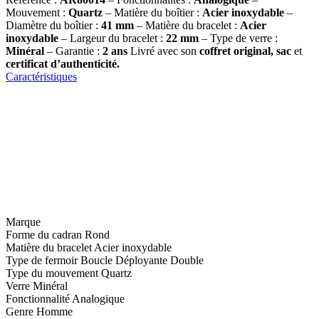
Mouvement :
Quartz
– Matière du boîtier :
Acier inoxydable
–
Diamètre du boîtier :
41
mm
– Matière du bracelet :
Acier
inoxydable
– Largeur du bracelet :
22 mm
– Type de verre :
Minéral
– Garantie :
2 ans
Livré avec son
coffret original, sac
et
certificat d’authenticité.
Caractéristiques
Marque
Forme du cadran
Rond
Matière du bracelet
Acier inoxydable
Type de fermoir
Boucle Déployante Double
Type du mouvement
Quartz
Verre
Minéral
Fonctionnalité
Analogique
Genre
Homme