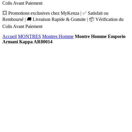
Colis Avant Paiement
💥 Promotions exclusives chez MyKenza | ✅ Satisfait ou
Remboursé | 🚚 Livraison Rapide & Gratuite | 📦 Vérification du
Colis Avant Paiement
Accueil
MONTRES
Montres Homme
Montre Homme Emporio
Armani Kappa AR80014