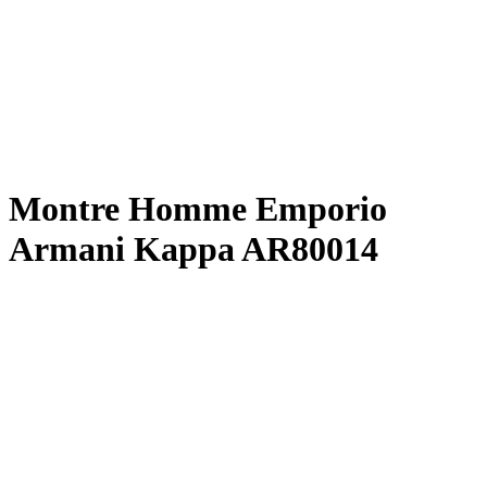
Montre Homme Emporio
Armani Kappa AR80014