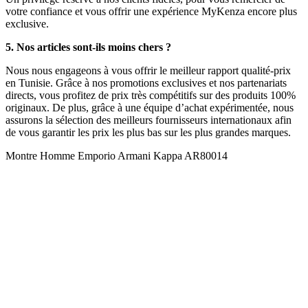
votre confiance et vous offrir une expérience MyKenza encore plus
exclusive.
5. Nos articles sont-ils moins chers ?
Nous nous engageons à vous offrir le meilleur rapport qualité-prix
en Tunisie. Grâce à nos promotions exclusives et nos partenariats
directs, vous profitez de prix très compétitifs sur des produits 100%
originaux. De plus, grâce à une équipe d’achat expérimentée, nous
assurons la sélection des meilleurs fournisseurs internationaux afin
de vous garantir les prix les plus bas sur les plus grandes marques.
Montre Homme Emporio Armani Kappa AR80014