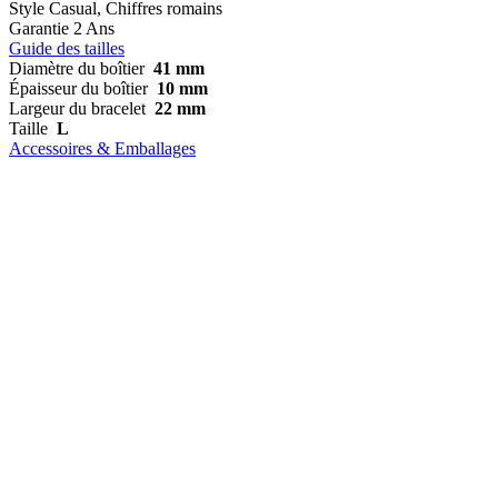
Style
Casual, Chiffres romains
Garantie
2 Ans
Guide des tailles
Diamètre du boîtier
41 mm
Épaisseur du boîtier
10 mm
Largeur du bracelet
22 mm
Taille
L
Accessoires & Emballages