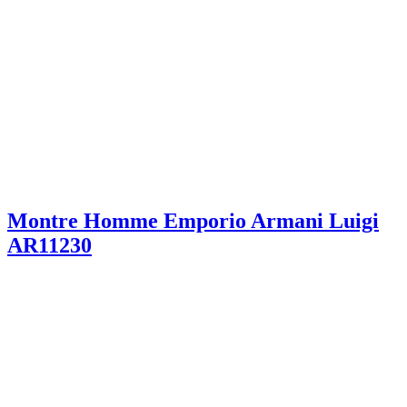
Montre Homme Emporio Armani Luigi
AR11230