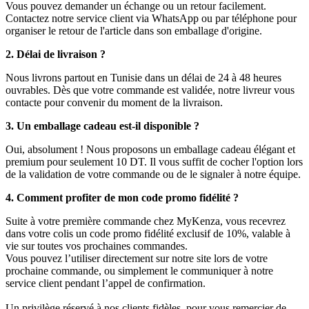
Vous pouvez demander un échange ou un retour facilement.
Contactez notre service client via WhatsApp ou par téléphone pour
organiser le retour de l'article dans son emballage d'origine.
2. Délai de livraison ?
Nous livrons partout en Tunisie dans un délai de 24 à 48 heures
ouvrables. Dès que votre commande est validée, notre livreur vous
contacte pour convenir du moment de la livraison.
3. Un emballage cadeau est-il disponible ?
Oui, absolument ! Nous proposons un emballage cadeau élégant et
premium pour seulement 10 DT. Il vous suffit de cocher l'option lors
de la validation de votre commande ou de le signaler à notre équipe.
4. Comment profiter de mon code promo fidélité ?
Suite à votre première commande chez MyKenza, vous recevrez
dans votre colis un code promo fidélité exclusif de 10%, valable à
vie sur toutes vos prochaines commandes.
Vous pouvez l’utiliser directement sur notre site lors de votre
prochaine commande, ou simplement le communiquer à notre
service client pendant l’appel de confirmation.
Un privilège réservé à nos clients fidèles, pour vous remercier de