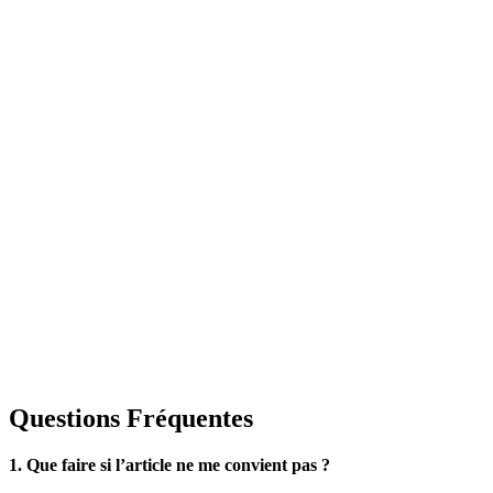
Questions Fréquentes
1. Que faire si l’article ne me convient pas ?