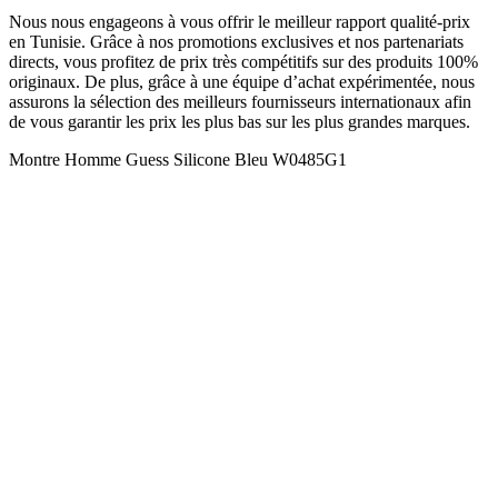
Nous nous engageons à vous offrir le meilleur rapport qualité-prix
en Tunisie. Grâce à nos promotions exclusives et nos partenariats
directs, vous profitez de prix très compétitifs sur des produits 100%
originaux. De plus, grâce à une équipe d’achat expérimentée, nous
assurons la sélection des meilleurs fournisseurs internationaux afin
de vous garantir les prix les plus bas sur les plus grandes marques.
Montre Homme Guess Silicone Bleu W0485G1