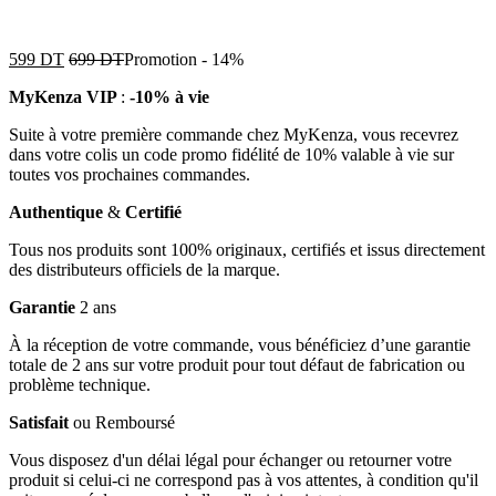
599
DT
699
DT
Promotion
-
14%
MyKenza VIP
:
-10% à vie
Suite à votre première commande chez MyKenza, vous recevrez
dans votre colis un code promo fidélité de 10% valable à vie sur
toutes vos prochaines commandes.
Authentique
&
Certifié
Tous nos produits sont 100% originaux, certifiés et issus directement
des distributeurs officiels de la marque.
Garantie
2 ans
À la réception de votre commande, vous bénéficiez d’une garantie
totale de 2 ans sur votre produit pour tout défaut de fabrication ou
problème technique.
Satisfait
ou Remboursé
Vous disposez d'un délai légal pour échanger ou retourner votre
produit si celui-ci ne correspond pas à vos attentes, à condition qu'il