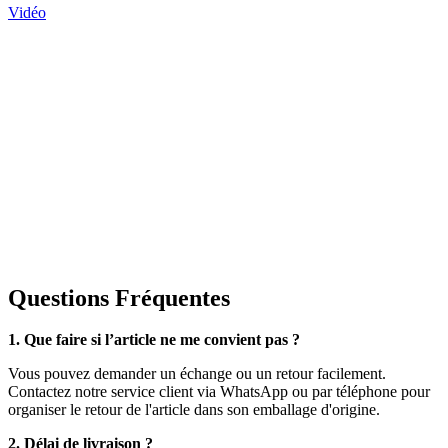
Vidéo
Questions Fréquentes
1. Que faire si l’article ne me convient pas ?
Vous pouvez demander un échange ou un retour facilement.
Contactez notre service client via WhatsApp ou par téléphone pour
organiser le retour de l'article dans son emballage d'origine.
2. Délai de livraison ?