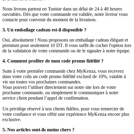
Nous livrons partout en Tunisie dans un délai de 24 à 48 heures
ouvrables. Dès que votre commande est validée, notre livreur vous
contacte pour convenir du moment de la livraison.
3. Un emballage cadeau est-il disponible ?
Oui, absolument ! Nous proposons un emballage cadeau élégant et
premium pour seulement 10 DT. Il vous suffit de cocher l'option lors
de la validation de votre commande ou de le signaler à notre équipe.
4. Comment profiter de mon code promo fidélité ?
Suite à votre première commande chez MyKenza, vous recevrez
dans votre colis un code promo fidélité exclusif de 10%, valable à
vie sur toutes vos prochaines commandes.
Vous pouvez l’utiliser directement sur notre site lors de votre
prochaine commande, ou simplement le communiquer à notre
service client pendant l’appel de confirmation.
Un privilège réservé à nos clients fidèles, pour vous remercier de
votre confiance et vous offrir une expérience MyKenza encore plus
exclusive.
5. Nos articles sont-ils moins chers ?