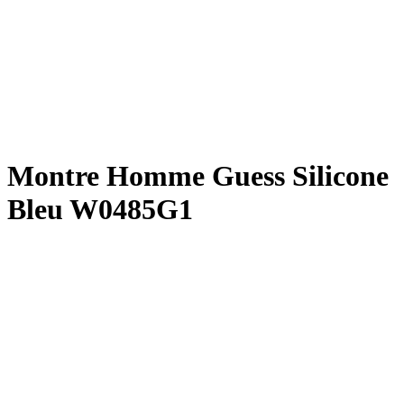
Montre Homme Guess Silicone
Bleu W0485G1