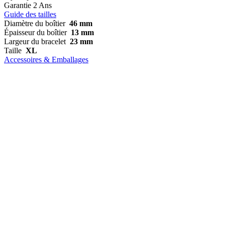
Garantie
2 Ans
Guide des tailles
Diamètre du boîtier
46 mm
Épaisseur du boîtier
13 mm
Largeur du bracelet
23 mm
Taille
XL
Accessoires & Emballages