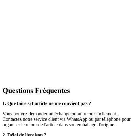
Questions Fréquentes
1. Que faire si l’article ne me convient pas ?
Vous pouvez demander un échange ou un retour facilement.
Contactez notre service client via WhatsApp ou par téléphone pour
organiser le retour de l'article dans son emballage d'origine.
2. Délai de livraison ?