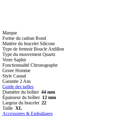
Marque
Forme du cadran
Rond
Matière du bracelet
Silicone
Type de fermoir
Boucle Ardillon
Type du mouvement
Quartz
Verre
Saphir
Fonctionnalité
Chronographe
Genre
Homme
Style
Casual
Garantie
2 Ans
Guide des tailles
Diamètre du boîtier
44 mm
Épaisseur du boîtier
12 mm
Largeur du bracelet
22
Taille
XL
Accessoires & Emballages