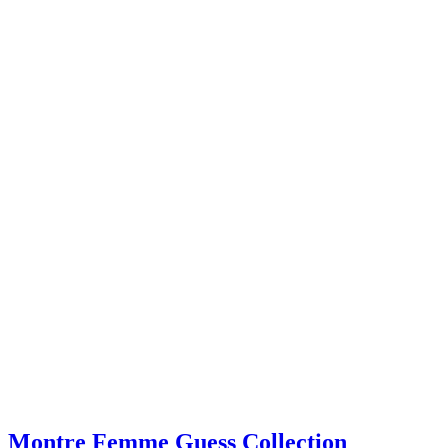
Montre Femme Guess Collection