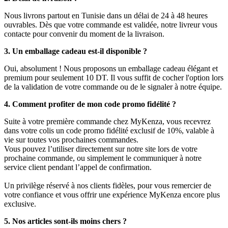
Nous livrons partout en Tunisie dans un délai de 24 à 48 heures
ouvrables. Dès que votre commande est validée, notre livreur vous
contacte pour convenir du moment de la livraison.
3. Un emballage cadeau est-il disponible ?
Oui, absolument ! Nous proposons un emballage cadeau élégant et
premium pour seulement 10 DT. Il vous suffit de cocher l'option lors
de la validation de votre commande ou de le signaler à notre équipe.
4. Comment profiter de mon code promo fidélité ?
Suite à votre première commande chez MyKenza, vous recevrez
dans votre colis un code promo fidélité exclusif de 10%, valable à
vie sur toutes vos prochaines commandes.
Vous pouvez l’utiliser directement sur notre site lors de votre
prochaine commande, ou simplement le communiquer à notre
service client pendant l’appel de confirmation.
Un privilège réservé à nos clients fidèles, pour vous remercier de
votre confiance et vous offrir une expérience MyKenza encore plus
exclusive.
5. Nos articles sont-ils moins chers ?