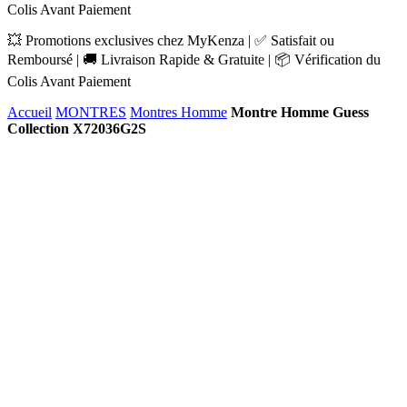
Colis Avant Paiement
💥 Promotions exclusives chez MyKenza | ✅ Satisfait ou
Remboursé | 🚚 Livraison Rapide & Gratuite | 📦 Vérification du
Colis Avant Paiement
Accueil
MONTRES
Montres Homme
Montre Homme Guess
Collection X72036G2S