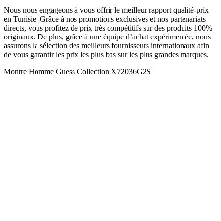
Nous nous engageons à vous offrir le meilleur rapport qualité-prix
en Tunisie. Grâce à nos promotions exclusives et nos partenariats
directs, vous profitez de prix très compétitifs sur des produits 100%
originaux. De plus, grâce à une équipe d’achat expérimentée, nous
assurons la sélection des meilleurs fournisseurs internationaux afin
de vous garantir les prix les plus bas sur les plus grandes marques.
Montre Homme Guess Collection X72036G2S