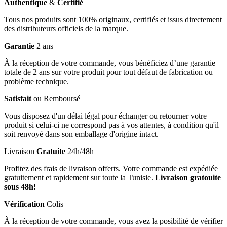
Authentique
&
Certifié
Tous nos produits sont 100% originaux, certifiés et issus directement
des distributeurs officiels de la marque.
Garantie
2 ans
À la réception de votre commande, vous bénéficiez d’une garantie
totale de 2 ans sur votre produit pour tout défaut de fabrication ou
problème technique.
Satisfait
ou Remboursé
Vous disposez d'un délai légal pour échanger ou retourner votre
produit si celui-ci ne correspond pas à vos attentes, à condition qu'il
soit renvoyé dans son emballage d'origine intact.
Livraison
Gratuite
24h/48h
Profitez des frais de livraison offerts. Votre commande est expédiée
gratuitement et rapidement sur toute la Tunisie.
Livraison gratouite
sous 48h!
Vérification
Colis
À la réception de votre commande, vous avez la posibilité de vérifier