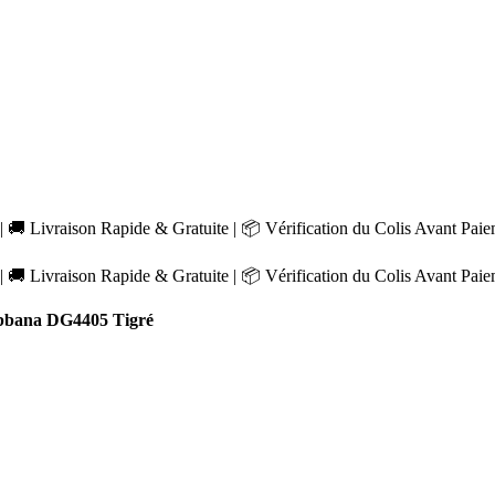
 🚚 Livraison Rapide & Gratuite | 📦 Vérification du Colis Avant Pai
 🚚 Livraison Rapide & Gratuite | 📦 Vérification du Colis Avant Pai
abbana DG4405 Tigré