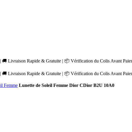
 🚚 Livraison Rapide & Gratuite | 📦 Vérification du Colis Avant Pai
 🚚 Livraison Rapide & Gratuite | 📦 Vérification du Colis Avant Pai
eil Femme
Lunette de Soleil Femme Dior CDior B2U 10A0