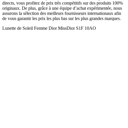
directs, vous profitez de prix très compétitifs sur des produits 100%
originaux. De plus, grâce à une équipe d’achat expérimentée, nous
assurons la sélection des meilleurs fournisseurs internationaux afin
de vous garantir les prix les plus bas sur les plus grandes marques.
Lunette de Soleil Femme Dior MissDior S1F 10AO