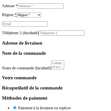
Adresse
*
Région
*
Email
(facultatif)
Téléphone 2
(facultatif)
Adresse de livraison
Note de la commande
Notes de commande
(facultatif)
Votre commande
Récaputilatif de la commande
Méthodes de paiement
Paiement à la livraison en espèces