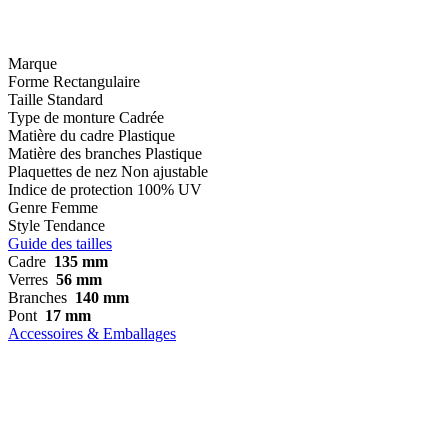
Marque
Forme
Rectangulaire
Taille
Standard
Type de monture
Cadrée
Matière du cadre
Plastique
Matière des branches
Plastique
Plaquettes de nez
Non ajustable
Indice de protection
100% UV
Genre
Femme
Style
Tendance
Guide des tailles
Cadre
135 mm
Verres
56 mm
Branches
140 mm
Pont
17 mm
Accessoires & Emballages