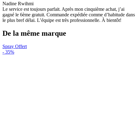
Nadine Rwihmi
Le service est toujours parfait. Après mon cinquième achat, j’ai
gagné le 6ème gratuit. Commande expédiée comme d’habitude dans
le plus bref délai. L’équipe est très professionnelle. À bientôt!
De la même marque
Spray Offert
-
35%