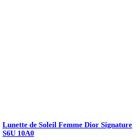
Lunette de Soleil Femme Dior Signature
S6U 10A0