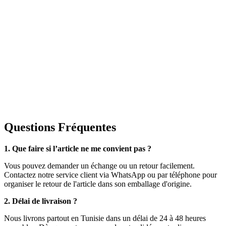
Questions Fréquentes
1. Que faire si l’article ne me convient pas ?
Vous pouvez demander un échange ou un retour facilement.
Contactez notre service client via WhatsApp ou par téléphone pour
organiser le retour de l'article dans son emballage d'origine.
2. Délai de livraison ?
Nous livrons partout en Tunisie dans un délai de 24 à 48 heures