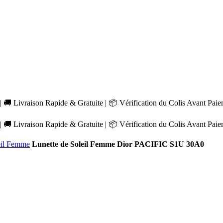
 🚚 Livraison Rapide & Gratuite | 📦 Vérification du Colis Avant Pai
 🚚 Livraison Rapide & Gratuite | 📦 Vérification du Colis Avant Pai
eil Femme
Lunette de Soleil Femme Dior PACIFIC S1U 30A0