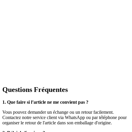
Questions Fréquentes
1. Que faire si l’article ne me convient pas ?
Vous pouvez demander un échange ou un retour facilement.
Contactez notre service client via WhatsApp ou par téléphone pour
organiser le retour de l'article dans son emballage d'origine.