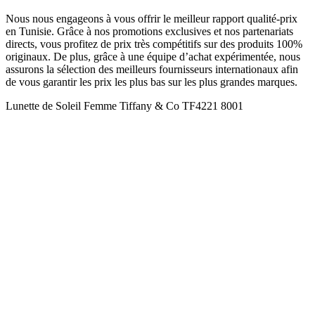
Nous nous engageons à vous offrir le meilleur rapport qualité-prix
en Tunisie. Grâce à nos promotions exclusives et nos partenariats
directs, vous profitez de prix très compétitifs sur des produits 100%
originaux. De plus, grâce à une équipe d’achat expérimentée, nous
assurons la sélection des meilleurs fournisseurs internationaux afin
de vous garantir les prix les plus bas sur les plus grandes marques.
Lunette de Soleil Femme Tiffany & Co TF4221 8001