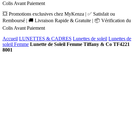
Colis Avant Paiement
💥 Promotions exclusives chez MyKenza | ✅ Satisfait ou
Remboursé | 🚚 Livraison Rapide & Gratuite | 📦 Vérification du
Colis Avant Paiement
Accueil
LUNETTES & CADRES
Lunettes de soleil
Lunettes de
soleil Femme
Lunette de Soleil Femme Tiffany & Co TF4221
8001