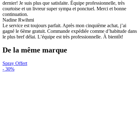
dernier! Je suis plus que satisfaite. Équipe professionnelle, très
courtoise et un livreur super sympa et ponctuel. Merci et bonne
continuation.
Nadine Rwihmi
Le service est toujours parfait. Après mon cinquième achat, j’ai
gagné le 6ème gratuit. Commande expédiée comme d’habitude dans
le plus bref délai. L’équipe est très professionnelle. À bientôt!
De la même marque
Spray Offert
-
30%