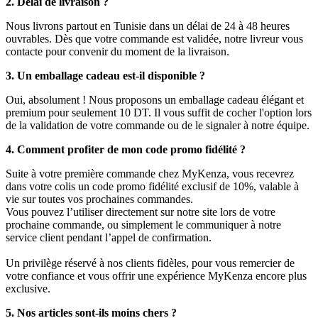
2. Délai de livraison ?
Nous livrons partout en Tunisie dans un délai de 24 à 48 heures
ouvrables. Dès que votre commande est validée, notre livreur vous
contacte pour convenir du moment de la livraison.
3. Un emballage cadeau est-il disponible ?
Oui, absolument ! Nous proposons un emballage cadeau élégant et
premium pour seulement 10 DT. Il vous suffit de cocher l'option lors
de la validation de votre commande ou de le signaler à notre équipe.
4. Comment profiter de mon code promo fidélité ?
Suite à votre première commande chez MyKenza, vous recevrez
dans votre colis un code promo fidélité exclusif de 10%, valable à
vie sur toutes vos prochaines commandes.
Vous pouvez l’utiliser directement sur notre site lors de votre
prochaine commande, ou simplement le communiquer à notre
service client pendant l’appel de confirmation.
Un privilège réservé à nos clients fidèles, pour vous remercier de
votre confiance et vous offrir une expérience MyKenza encore plus
exclusive.
5. Nos articles sont-ils moins chers ?