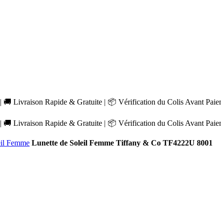
 🚚 Livraison Rapide & Gratuite | 📦 Vérification du Colis Avant Pai
 🚚 Livraison Rapide & Gratuite | 📦 Vérification du Colis Avant Pai
eil Femme
Lunette de Soleil Femme Tiffany & Co TF4222U 8001