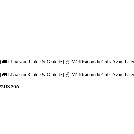
 🚚 Livraison Rapide & Gratuite | 📦 Vérification du Colis Avant Pai
 🚚 Livraison Rapide & Gratuite | 📦 Vérification du Colis Avant Pai
075US 30A