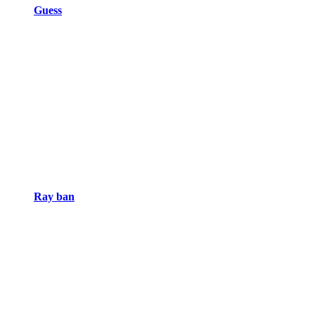
Guess
Ray ban