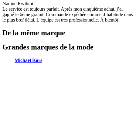
Nadine Rwihmi
Le service est toujours parfait. Après mon cinquième achat, j’ai
gagné le 6ème gratuit. Commande expédiée comme d’habitude dans
le plus bref délai. L’équipe est très professionnelle. À bientôt!
De la même marque
Grandes marques de la mode
Michael Kors