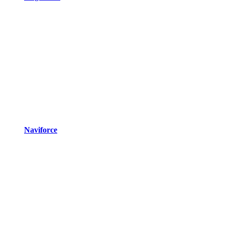
Naviforce