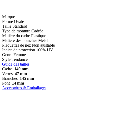
Marque
Forme
Ovale
Taille
Standard
Type de monture
Cadrée
Matière du cadre
Plastique
Matière des branches
Métal
Plaquettes de nez
Non ajustable
Indice de protection
100% UV
Genre
Femme
Style
Tendance
Guide des tailles
Cadre
140 mm
Verres
47 mm
Branches
145 mm
Pont
14 mm
Accessoires & Emballages