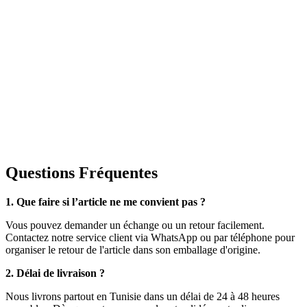
Questions Fréquentes
1. Que faire si l’article ne me convient pas ?
Vous pouvez demander un échange ou un retour facilement.
Contactez notre service client via WhatsApp ou par téléphone pour
organiser le retour de l'article dans son emballage d'origine.
2. Délai de livraison ?
Nous livrons partout en Tunisie dans un délai de 24 à 48 heures