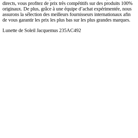
directs, vous profitez de prix très compétitifs sur des produits 100%
originaux. De plus, grâce à une équipe d’achat expérimentée, nous
assurons la sélection des meilleurs fournisseurs internationaux afin
de vous garantir les prix les plus bas sur les plus grandes marques.
Lunette de Soleil Jacquemus 235AC492