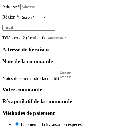
Adresse
*
Région
*
Email
(facultatif)
Téléphone 2
(facultatif)
Adresse de livraison
Note de la commande
Notes de commande
(facultatif)
Votre commande
Récaputilatif de la commande
Méthodes de paiement
Paiement à la livraison en espèces