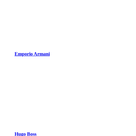
Emporio Armani
Hugo Boss