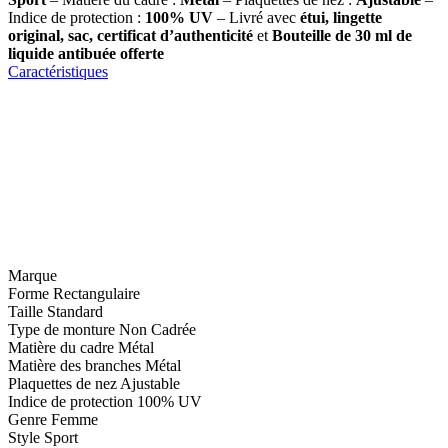
Indice de protection :
100% UV
– Livré avec
étui, lingette
original, sac, certificat d’authenticité
et
Bouteille de 30 ml
de
liquide antibuée offerte
Caractéristiques
Marque
Forme
Rectangulaire
Taille
Standard
Type de monture
Non Cadrée
Matière du cadre
Métal
Matière des branches
Métal
Plaquettes de nez
Ajustable
Indice de protection
100% UV
Genre
Femme
Style
Sport