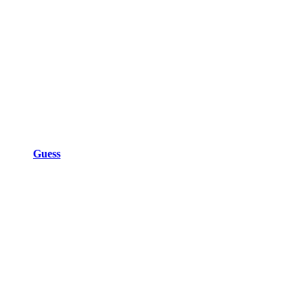
Guess