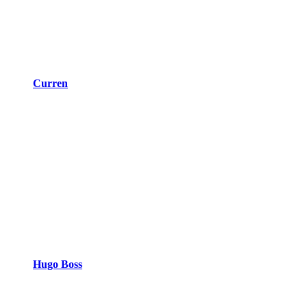
Curren
Hugo Boss