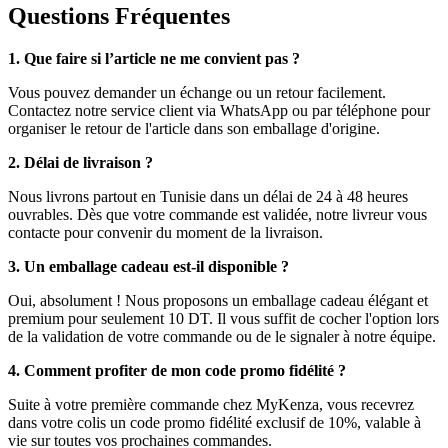
Questions Fréquentes
1. Que faire si l’article ne me convient pas ?
Vous pouvez demander un échange ou un retour facilement.
Contactez notre service client via WhatsApp ou par téléphone pour
organiser le retour de l'article dans son emballage d'origine.
2. Délai de livraison ?
Nous livrons partout en Tunisie dans un délai de 24 à 48 heures
ouvrables. Dès que votre commande est validée, notre livreur vous
contacte pour convenir du moment de la livraison.
3. Un emballage cadeau est-il disponible ?
Oui, absolument ! Nous proposons un emballage cadeau élégant et
premium pour seulement 10 DT. Il vous suffit de cocher l'option lors
de la validation de votre commande ou de le signaler à notre équipe.
4. Comment profiter de mon code promo fidélité ?
Suite à votre première commande chez MyKenza, vous recevrez
dans votre colis un code promo fidélité exclusif de 10%, valable à
vie sur toutes vos prochaines commandes.