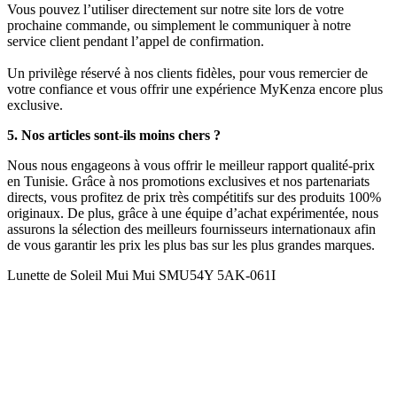
Vous pouvez l’utiliser directement sur notre site lors de votre
prochaine commande, ou simplement le communiquer à notre
service client pendant l’appel de confirmation.
Un privilège réservé à nos clients fidèles, pour vous remercier de
votre confiance et vous offrir une expérience MyKenza encore plus
exclusive.
5. Nos articles sont-ils moins chers ?
Nous nous engageons à vous offrir le meilleur rapport qualité-prix
en Tunisie. Grâce à nos promotions exclusives et nos partenariats
directs, vous profitez de prix très compétitifs sur des produits 100%
originaux. De plus, grâce à une équipe d’achat expérimentée, nous
assurons la sélection des meilleurs fournisseurs internationaux afin
de vous garantir les prix les plus bas sur les plus grandes marques.
Lunette de Soleil Mui Mui SMU54Y 5AK-061I