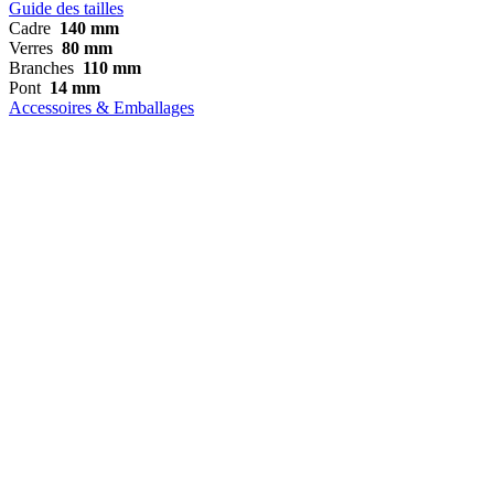
Guide des tailles
Cadre
140 mm
Verres
80 mm
Branches
110 mm
Pont
14 mm
Accessoires & Emballages