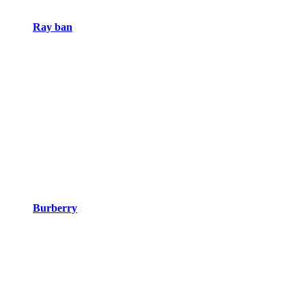
Ray ban
Burberry