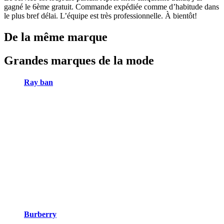
gagné le 6ème gratuit. Commande expédiée comme d’habitude dans
le plus bref délai. L’équipe est très professionnelle. À bientôt!
De la même marque
Grandes marques de la mode
Ray ban
Burberry