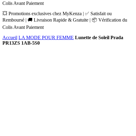
Colis Avant Paiement
💥 Promotions exclusives chez MyKenza | ✅ Satisfait ou
Remboursé | 🚚 Livraison Rapide & Gratuite | 📦 Vérification du
Colis Avant Paiement
Accueil
LA MODE POUR FEMME
Lunette de Soleil Prada
PR13ZS 1AB-5S0