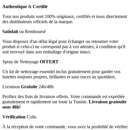
Authentique
&
Certifié
Tous nos produits sont 100% originaux, certifiés et issus directement
des distributeurs officiels de la marque.
Satisfait
ou Remboursé
Vous disposez d'un délai légal pour échanger ou retourner votre
produit si celui-ci ne correspond pas à vos attentes, à condition qu'il
soit renvoyé dans son emballage d'origine intact.
Spray de Nettoyage
OFFERT
Un kit de nettoyage essentiel inclus gratuitement pour garder vos
lunettes toujours propres, brillantes et sans traces au quotidien.
Livraison
Gratuite
24h/48h
Profitez des frais de livraison offerts. Votre commande est expédiée
gratuitement et rapidement sur toute la Tunisie.
Livraison gratouite
sous 48h!
Vérification
Colis
À la réception de votre commande, vous avez la posibilité de vérifier