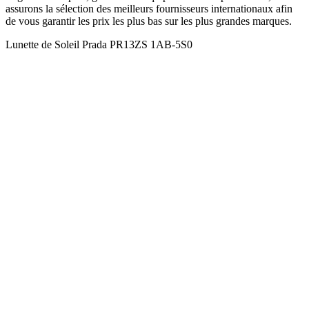
assurons la sélection des meilleurs fournisseurs internationaux afin
de vous garantir les prix les plus bas sur les plus grandes marques.
Lunette de Soleil Prada PR13ZS 1AB-5S0