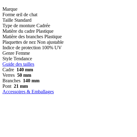
Marque
Forme
œil de chat
Taille
Standard
Type de monture
Cadrée
Matière du cadre
Plastique
Matière des branches
Plastique
Plaquettes de nez
Non ajustable
Indice de protection
100% UV
Genre
Femme
Style
Tendance
Guide des tailles
Cadre
140 mm
Verres
50 mm
Branches
140 mm
Pont
21 mm
Accessoires & Emballages