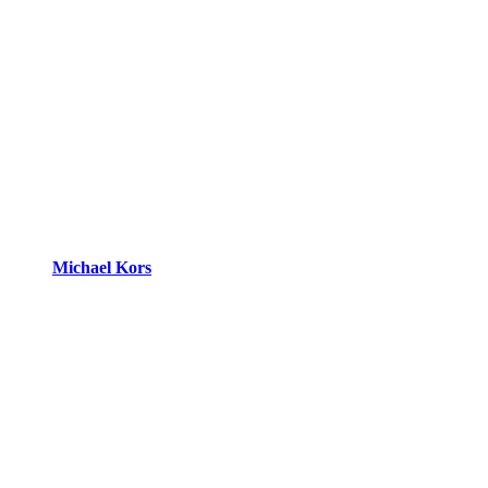
Michael Kors