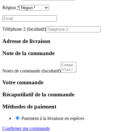
Région
*
Email
(facultatif)
Téléphone 2
(facultatif)
Adresse de livraison
Note de la commande
Notes de commande
(facultatif)
Votre commande
Récaputilatif de la commande
Méthodes de paiement
Paiement à la livraison en espèces
Confirmer ma commande