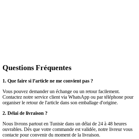
Questions Fréquentes
1. Que faire si l’article ne me convient pas ?
Vous pouvez demander un échange ou un retour facilement.
Contactez notre service client via WhatsApp ou par téléphone pour
organiser le retour de l'article dans son emballage d'origine.
2. Délai de livraison ?
Nous livrons partout en Tunisie dans un délai de 24 à 48 heures
ouvrables. Dès que votre commande est validée, notre livreur vous
contacte pour convenir du moment de la livraison.