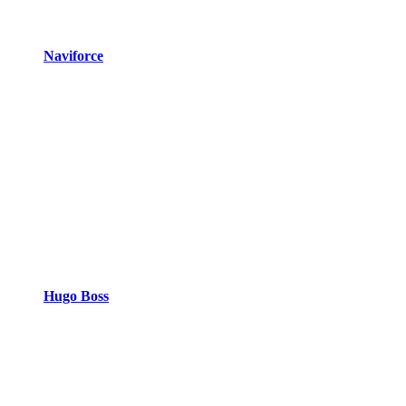
Naviforce
Hugo Boss