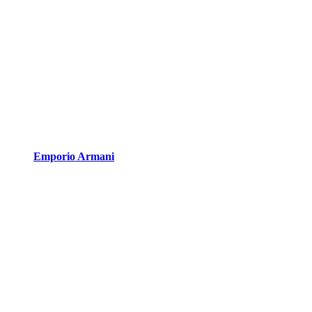
Emporio Armani