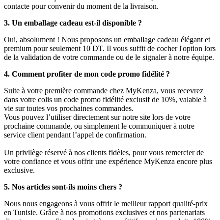
contacte pour convenir du moment de la livraison.
3. Un emballage cadeau est-il disponible ?
Oui, absolument ! Nous proposons un emballage cadeau élégant et
premium pour seulement 10 DT. Il vous suffit de cocher l'option lors
de la validation de votre commande ou de le signaler à notre équipe.
4. Comment profiter de mon code promo fidélité ?
Suite à votre première commande chez MyKenza, vous recevrez
dans votre colis un code promo fidélité exclusif de 10%, valable à
vie sur toutes vos prochaines commandes.
Vous pouvez l’utiliser directement sur notre site lors de votre
prochaine commande, ou simplement le communiquer à notre
service client pendant l’appel de confirmation.
Un privilège réservé à nos clients fidèles, pour vous remercier de
votre confiance et vous offrir une expérience MyKenza encore plus
exclusive.
5. Nos articles sont-ils moins chers ?
Nous nous engageons à vous offrir le meilleur rapport qualité-prix
en Tunisie. Grâce à nos promotions exclusives et nos partenariats