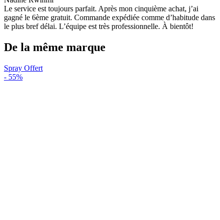
Le service est toujours parfait. Après mon cinquième achat, j’ai
gagné le 6ème gratuit. Commande expédiée comme d’habitude dans
le plus bref délai. L’équipe est très professionnelle. À bientôt!
De la même marque
Spray Offert
-
55%