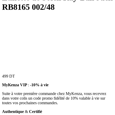
RB8165 002/48
499
DT
MyKenza VIP
:
-10% à vie
Suite à votre première commande chez MyKenza, vous recevrez
dans votre colis un code promo fidélité de 10% valable à vie sur
toutes vos prochaines commandes.
Authentique
&
Certifié