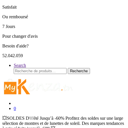
Satisfait
Ou remboursé
7 Jours
Pour changer d'avis
Besoin d'aide?
52.042.059
Search
Recherche
Recherche
pour :
0
💥SOLDES D\\\'été Jusqu’à -60% Profitez des soldes sur une large
sélection de montres et de lunettes de soleil. Des marques tendances