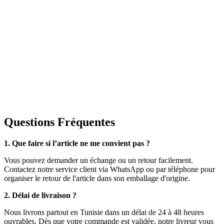
Questions Fréquentes
1. Que faire si l’article ne me convient pas ?
Vous pouvez demander un échange ou un retour facilement.
Contactez notre service client via WhatsApp ou par téléphone pour
organiser le retour de l'article dans son emballage d'origine.
2. Délai de livraison ?
Nous livrons partout en Tunisie dans un délai de 24 à 48 heures
ouvrables. Dès que votre commande est validée, notre livreur vous