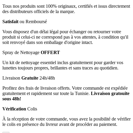
Tous nos produits sont 100% originaux, certifiés et issus directement
des distributeurs officiels de la marque.
Satisfait
ou Remboursé
Vous disposez d'un délai légal pour échanger ou retourner votre
produit si celui-ci ne correspond pas à vos attentes, à condition qu'il
soit renvoyé dans son emballage d'origine intact.
Spray de Nettoyage
OFFERT
Un kit de nettoyage essentiel inclus gratuitement pour garder vos
lunettes toujours propres, brillantes et sans traces au quotidien.
Livraison
Gratuite
24h/48h
Profitez des frais de livraison offerts. Votre commande est expédiée
gratuitement et rapidement sur toute la Tunisie.
Livraison gratouite
sous 48h!
Vérification
Colis
À la réception de votre commande, vous avez la posibilité de vérifier
le colis en présence du livreur avant de procéder au paiement.