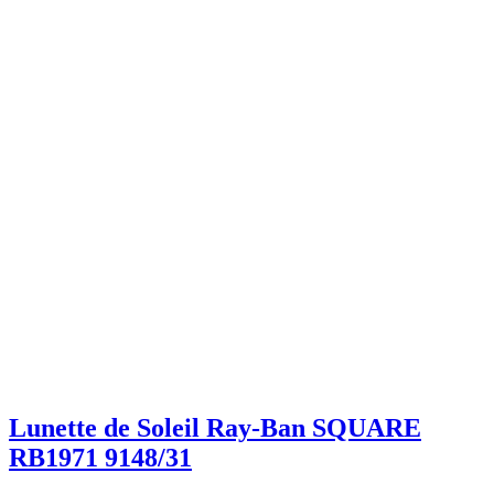
Lunette de Soleil Ray-Ban SQUARE
RB1971 9148/31