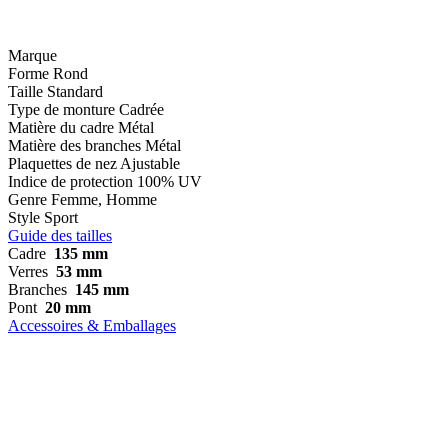
Marque
Forme
Rond
Taille
Standard
Type de monture
Cadrée
Matière du cadre
Métal
Matière des branches
Métal
Plaquettes de nez
Ajustable
Indice de protection
100% UV
Genre
Femme, Homme
Style
Sport
Guide des tailles
Cadre
135 mm
Verres
53 mm
Branches
145 mm
Pont
20 mm
Accessoires & Emballages