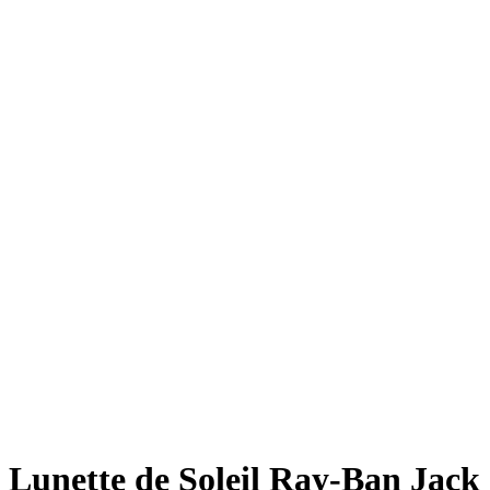
Lunette de Soleil Ray-Ban Jack