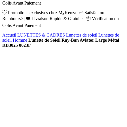
Colis Avant Paiement
💥 Promotions exclusives chez MyKenza | ✅ Satisfait ou
Remboursé | 🚚 Livraison Rapide & Gratuite | 📦 Vérification du
Colis Avant Paiement
Accueil
LUNETTES & CADRES
Lunettes de soleil
Lunettes de
soleil Homme
Lunette de Soleil Ray-Ban Aviator Large Métal
RB3025 0023F