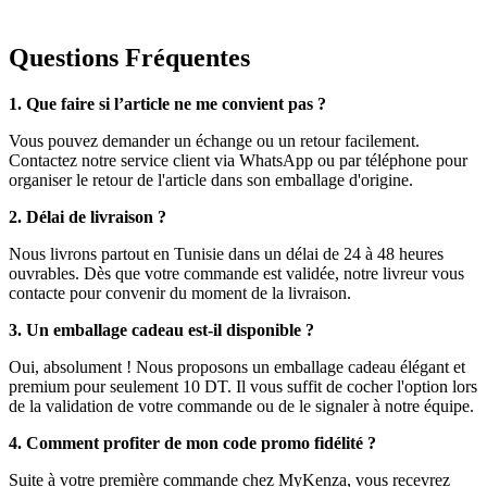
Questions Fréquentes
1. Que faire si l’article ne me convient pas ?
Vous pouvez demander un échange ou un retour facilement.
Contactez notre service client via WhatsApp ou par téléphone pour
organiser le retour de l'article dans son emballage d'origine.
2. Délai de livraison ?
Nous livrons partout en Tunisie dans un délai de 24 à 48 heures
ouvrables. Dès que votre commande est validée, notre livreur vous
contacte pour convenir du moment de la livraison.
3. Un emballage cadeau est-il disponible ?
Oui, absolument ! Nous proposons un emballage cadeau élégant et
premium pour seulement 10 DT. Il vous suffit de cocher l'option lors
de la validation de votre commande ou de le signaler à notre équipe.
4. Comment profiter de mon code promo fidélité ?
Suite à votre première commande chez MyKenza, vous recevrez