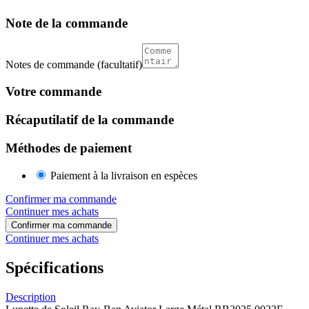
Note de la commande
Notes de commande
(facultatif)
Votre commande
Récaputilatif de la commande
Méthodes de paiement
Paiement à la livraison en espèces
Confirmer ma commande
Continuer mes achats
Confirmer ma commande
Continuer mes achats
Spécifications
Description