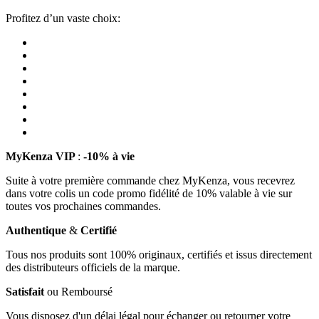
Profitez d’un vaste choix:
MyKenza VIP
:
-10% à vie
Suite à votre première commande chez MyKenza, vous recevrez
dans votre colis un code promo fidélité de 10% valable à vie sur
toutes vos prochaines commandes.
Authentique
&
Certifié
Tous nos produits sont 100% originaux, certifiés et issus directement
des distributeurs officiels de la marque.
Satisfait
ou Remboursé
Vous disposez d'un délai légal pour échanger ou retourner votre