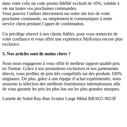
dans votre colis un code promo fidélité exclusif de 10%, valable à
vie sur toutes vos prochaines commandes.
Vous pouvez l’utiliser directement sur notre site lors de votre
prochaine commande, ou simplement le communiquer à notre
service client pendant l’appel de confirmation.
Un privilège réservé à nos clients fidèles, pour vous remercier de
votre confiance et vous offrir une expérience MyKenza encore plus
exclusive.
5. Nos articles sont-ils moins chers ?
Nous nous engageons à vous offrir le meilleur rapport qualité-prix
en Tunisie. Grâce à nos promotions exclusives et nos partenariats
directs, vous profitez de prix très compétitifs sur des produits 100%
originaux. De plus, grâce à une équipe d’achat expérimentée, nous
assurons la sélection des meilleurs fournisseurs internationaux afin
de vous garantir les prix les plus bas sur les plus grandes marques.
Lunette de Soleil Ray-Ban Aviator Large Métal RB3025 0023F