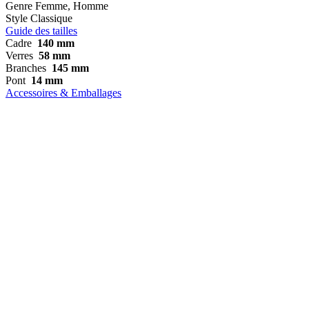
Genre
Femme, Homme
Style
Classique
Guide des tailles
Cadre
140 mm
Verres
58 mm
Branches
145 mm
Pont
14 mm
Accessoires & Emballages