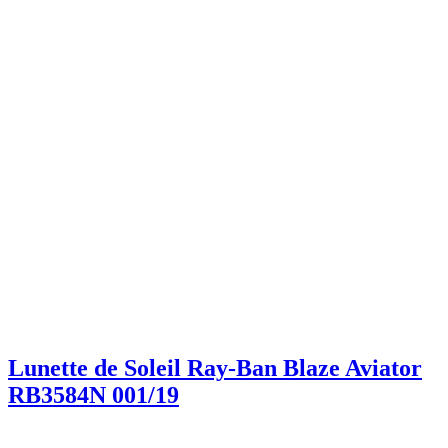
Lunette de Soleil Ray-Ban Blaze Aviator
RB3584N 001/19