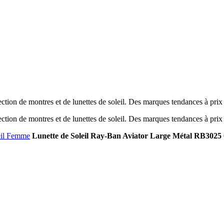
tion de montres et de lunettes de soleil. Des marques tendances à prix
tion de montres et de lunettes de soleil. Des marques tendances à prix
eil Femme
Lunette de Soleil Ray-Ban Aviator Large Métal RB3025