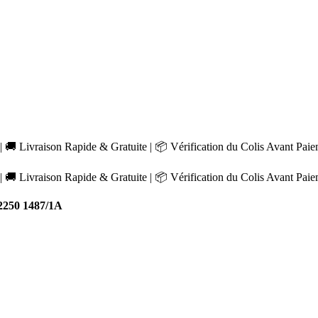
 🚚 Livraison Rapide & Gratuite | 📦 Vérification du Colis Avant Pai
 🚚 Livraison Rapide & Gratuite | 📦 Vérification du Colis Avant Pai
E2250 1487/1A