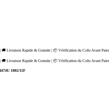
 🚚 Livraison Rapide & Gratuite | 📦 Vérification du Colis Avant Pai
 🚚 Livraison Rapide & Gratuite | 📦 Vérification du Colis Avant Pai
E4474U 1002/11F