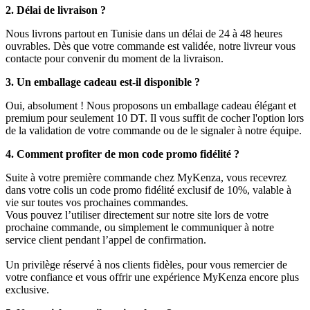
2. Délai de livraison ?
Nous livrons partout en Tunisie dans un délai de 24 à 48 heures
ouvrables. Dès que votre commande est validée, notre livreur vous
contacte pour convenir du moment de la livraison.
3. Un emballage cadeau est-il disponible ?
Oui, absolument ! Nous proposons un emballage cadeau élégant et
premium pour seulement 10 DT. Il vous suffit de cocher l'option lors
de la validation de votre commande ou de le signaler à notre équipe.
4. Comment profiter de mon code promo fidélité ?
Suite à votre première commande chez MyKenza, vous recevrez
dans votre colis un code promo fidélité exclusif de 10%, valable à
vie sur toutes vos prochaines commandes.
Vous pouvez l’utiliser directement sur notre site lors de votre
prochaine commande, ou simplement le communiquer à notre
service client pendant l’appel de confirmation.
Un privilège réservé à nos clients fidèles, pour vous remercier de
votre confiance et vous offrir une expérience MyKenza encore plus
exclusive.