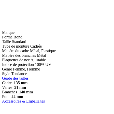
Marque
Forme
Rond
Taille
Standard
Type de monture
Cadrée
Matière du cadre
Métal, Plastique
Matière des branches
Métal
Plaquettes de nez
Ajustable
Indice de protection
100% UV
Genre
Femme, Homme
Style
Tendance
Guide des tailles
Cadre
135 mm
Verres
51 mm
Branches
140 mm
Pont
22 mm
Accessoires & Emballages