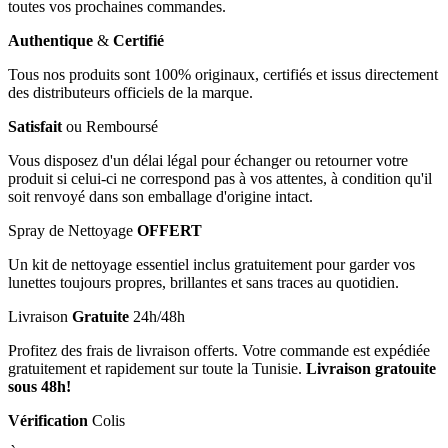
toutes vos prochaines commandes.
Authentique
&
Certifié
Tous nos produits sont 100% originaux, certifiés et issus directement
des distributeurs officiels de la marque.
Satisfait
ou Remboursé
Vous disposez d'un délai légal pour échanger ou retourner votre
produit si celui-ci ne correspond pas à vos attentes, à condition qu'il
soit renvoyé dans son emballage d'origine intact.
Spray de Nettoyage
OFFERT
Un kit de nettoyage essentiel inclus gratuitement pour garder vos
lunettes toujours propres, brillantes et sans traces au quotidien.
Livraison
Gratuite
24h/48h
Profitez des frais de livraison offerts. Votre commande est expédiée
gratuitement et rapidement sur toute la Tunisie.
Livraison gratouite
sous 48h!
Vérification
Colis