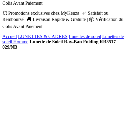
Colis Avant Paiement
💥 Promotions exclusives chez MyKenza | ✅ Satisfait ou
Remboursé | 🚚 Livraison Rapide & Gratuite | 📦 Vérification du
Colis Avant Paiement
Accueil
LUNETTES & CADRES
Lunettes de soleil
Lunettes de
soleil Homme
Lunette de Soleil Ray-Ban Folding RB3517
029/NB