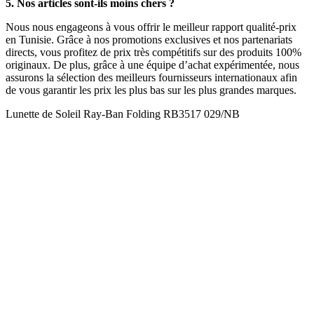
5. Nos articles sont-ils moins chers ?
Nous nous engageons à vous offrir le meilleur rapport qualité-prix
en Tunisie. Grâce à nos promotions exclusives et nos partenariats
directs, vous profitez de prix très compétitifs sur des produits 100%
originaux. De plus, grâce à une équipe d’achat expérimentée, nous
assurons la sélection des meilleurs fournisseurs internationaux afin
de vous garantir les prix les plus bas sur les plus grandes marques.
Lunette de Soleil Ray-Ban Folding RB3517 029/NB