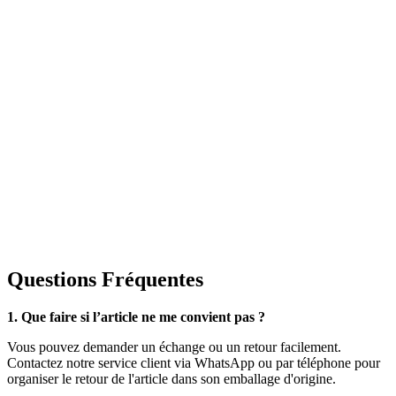
Questions Fréquentes
1. Que faire si l’article ne me convient pas ?
Vous pouvez demander un échange ou un retour facilement.
Contactez notre service client via WhatsApp ou par téléphone pour
organiser le retour de l'article dans son emballage d'origine.