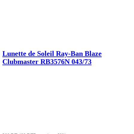
Lunette de Soleil Ray-Ban Blaze
Clubmaster RB3576N 043/73