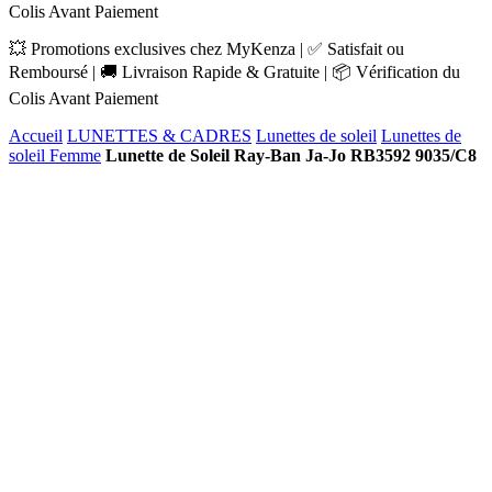
Colis Avant Paiement
💥 Promotions exclusives chez MyKenza | ✅ Satisfait ou
Remboursé | 🚚 Livraison Rapide & Gratuite | 📦 Vérification du
Colis Avant Paiement
Accueil
LUNETTES & CADRES
Lunettes de soleil
Lunettes de
soleil Femme
Lunette de Soleil Ray-Ban Ja-Jo RB3592 9035/C8