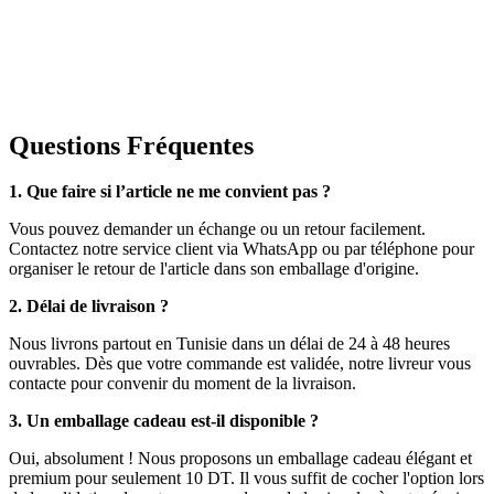
Questions Fréquentes
1. Que faire si l’article ne me convient pas ?
Vous pouvez demander un échange ou un retour facilement.
Contactez notre service client via WhatsApp ou par téléphone pour
organiser le retour de l'article dans son emballage d'origine.
2. Délai de livraison ?
Nous livrons partout en Tunisie dans un délai de 24 à 48 heures
ouvrables. Dès que votre commande est validée, notre livreur vous
contacte pour convenir du moment de la livraison.
3. Un emballage cadeau est-il disponible ?
Oui, absolument ! Nous proposons un emballage cadeau élégant et
premium pour seulement 10 DT. Il vous suffit de cocher l'option lors