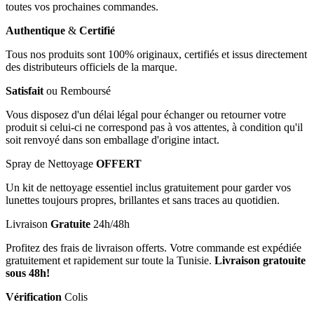
toutes vos prochaines commandes.
Authentique
&
Certifié
Tous nos produits sont 100% originaux, certifiés et issus directement
des distributeurs officiels de la marque.
Satisfait
ou Remboursé
Vous disposez d'un délai légal pour échanger ou retourner votre
produit si celui-ci ne correspond pas à vos attentes, à condition qu'il
soit renvoyé dans son emballage d'origine intact.
Spray de Nettoyage
OFFERT
Un kit de nettoyage essentiel inclus gratuitement pour garder vos
lunettes toujours propres, brillantes et sans traces au quotidien.
Livraison
Gratuite
24h/48h
Profitez des frais de livraison offerts. Votre commande est expédiée
gratuitement et rapidement sur toute la Tunisie.
Livraison gratouite
sous 48h!
Vérification
Colis