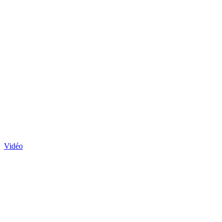
Vidéo