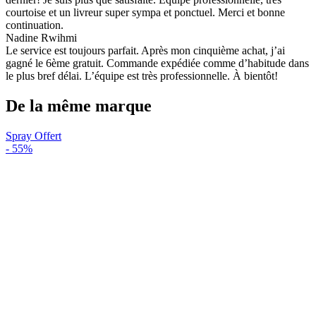
courtoise et un livreur super sympa et ponctuel. Merci et bonne
continuation.
Nadine Rwihmi
Le service est toujours parfait. Après mon cinquième achat, j’ai
gagné le 6ème gratuit. Commande expédiée comme d’habitude dans
le plus bref délai. L’équipe est très professionnelle. À bientôt!
De la même marque
Spray Offert
-
55%