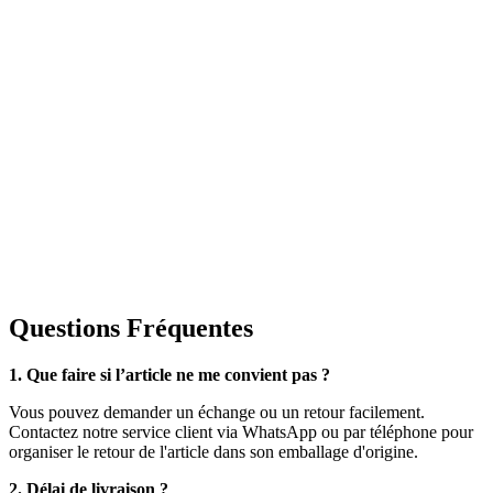
Questions Fréquentes
1. Que faire si l’article ne me convient pas ?
Vous pouvez demander un échange ou un retour facilement.
Contactez notre service client via WhatsApp ou par téléphone pour
organiser le retour de l'article dans son emballage d'origine.
2. Délai de livraison ?