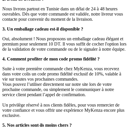
Nous livrons partout en Tunisie dans un délai de 24 à 48 heures
ouvrables. Dès que votre commande est validée, notre livreur vous
contacte pour convenir du moment de la livraison.
3. Un emballage cadeau est-il disponible ?
Oui, absolument ! Nous proposons un emballage cadeau élégant et
premium pour seulement 10 DT. Il vous suffit de cocher l'option lors
de la validation de votre commande ou de le signaler à notre équipe.
4. Comment profiter de mon code promo fidélité ?
Suite à votre première commande chez MyKenza, vous recevrez
dans votre colis un code promo fidélité exclusif de 10%, valable à
vie sur toutes vos prochaines commandes.
Vous pouvez l’utiliser directement sur notre site lors de votre
prochaine commande, ou simplement le communiquer à notre
service client pendant l’appel de confirmation.
Un privilège réservé à nos clients fidèles, pour vous remercier de
votre confiance et vous offrir une expérience MyKenza encore plus
exclusive.
5. Nos articles sont-ils moins chers ?