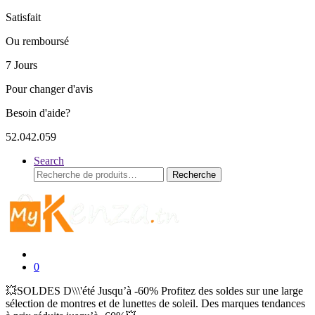
Satisfait
Ou remboursé
7 Jours
Pour changer d'avis
Besoin d'aide?
52.042.059
Search
Recherche
Recherche
pour :
0
💥SOLDES D\\\'été Jusqu’à -60% Profitez des soldes sur une large
sélection de montres et de lunettes de soleil. Des marques tendances