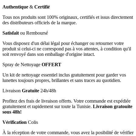
Authentique
&
Certifié
Tous nos produits sont 100% originaux, certifiés et issus directement
des distributeurs officiels de la marque.
Satisfait
ou Remboursé
Vous disposez d'un délai légal pour échanger ou retourner votre
produit si celui-ci ne correspond pas à vos attentes, à condition qu'il
soit renvoyé dans son emballage d'origine intact.
Spray de Nettoyage
OFFERT
Un kit de nettoyage essentiel inclus gratuitement pour garder vos
lunettes toujours propres, brillantes et sans traces au quotidien.
Livraison
Gratuite
24h/48h
Profitez des frais de livraison offerts. Votre commande est expédiée
gratuitement et rapidement sur toute la Tunisie.
Livraison gratouite
sous 48h!
Vérification
Colis
À la réception de votre commande, vous avez la posibilité de vérifier