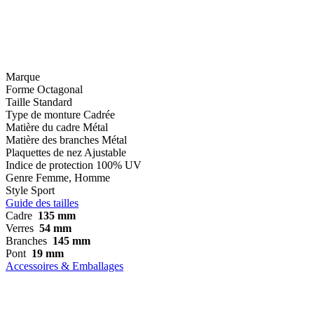
Marque
Forme
Octagonal
Taille
Standard
Type de monture
Cadrée
Matière du cadre
Métal
Matière des branches
Métal
Plaquettes de nez
Ajustable
Indice de protection
100% UV
Genre
Femme, Homme
Style
Sport
Guide des tailles
Cadre
135 mm
Verres
54 mm
Branches
145 mm
Pont
19 mm
Accessoires & Emballages