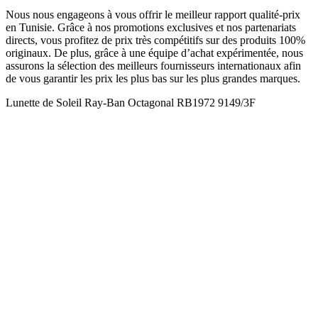
Nous nous engageons à vous offrir le meilleur rapport qualité-prix
en Tunisie. Grâce à nos promotions exclusives et nos partenariats
directs, vous profitez de prix très compétitifs sur des produits 100%
originaux. De plus, grâce à une équipe d’achat expérimentée, nous
assurons la sélection des meilleurs fournisseurs internationaux afin
de vous garantir les prix les plus bas sur les plus grandes marques.
Lunette de Soleil Ray-Ban Octagonal RB1972 9149/3F