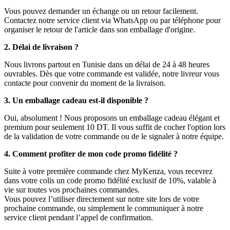
Vous pouvez demander un échange ou un retour facilement.
Contactez notre service client via WhatsApp ou par téléphone pour
organiser le retour de l'article dans son emballage d'origine.
2. Délai de livraison ?
Nous livrons partout en Tunisie dans un délai de 24 à 48 heures
ouvrables. Dès que votre commande est validée, notre livreur vous
contacte pour convenir du moment de la livraison.
3. Un emballage cadeau est-il disponible ?
Oui, absolument ! Nous proposons un emballage cadeau élégant et
premium pour seulement 10 DT. Il vous suffit de cocher l'option lors
de la validation de votre commande ou de le signaler à notre équipe.
4. Comment profiter de mon code promo fidélité ?
Suite à votre première commande chez MyKenza, vous recevrez
dans votre colis un code promo fidélité exclusif de 10%, valable à
vie sur toutes vos prochaines commandes.
Vous pouvez l’utiliser directement sur notre site lors de votre
prochaine commande, ou simplement le communiquer à notre
service client pendant l’appel de confirmation.