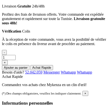
Livraison
Gratuite
24h/48h
Profitez des frais de livraison offerts. Votre commande est expédiée
gratuitement et rapidement sur toute la Tunisie.
Livraison gratouite
sous 48h!
Vérification
Colis
À la réception de votre commande, vous avez la posibilité de vérifier
le colis en présence du livreur avant de procéder au paiement.
-
+
Ajouter au panier
Achat Rapide
Besoin d'aide?
52.042.059
Messenger
Whatsapp
Whatsapp
Achat Rapide
Commandez vos achats chez Mykenza en un clin d'œil!
(*) Des champs obligatoires, veuillez les indiquer clairement.
×
Informations personnelles