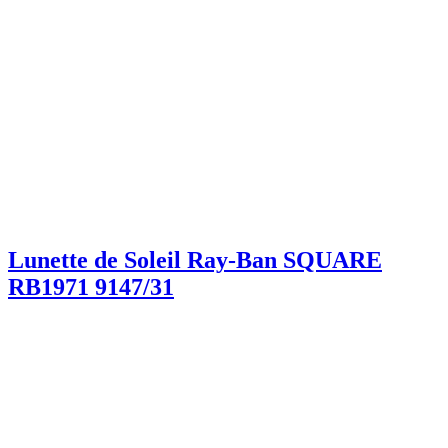
Lunette de Soleil Ray-Ban SQUARE
RB1971 9147/31