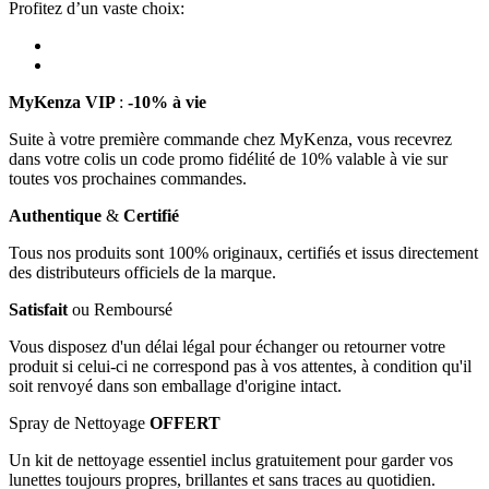
Profitez d’un vaste choix:
MyKenza VIP
:
-10% à vie
Suite à votre première commande chez MyKenza, vous recevrez
dans votre colis un code promo fidélité de 10% valable à vie sur
toutes vos prochaines commandes.
Authentique
&
Certifié
Tous nos produits sont 100% originaux, certifiés et issus directement
des distributeurs officiels de la marque.
Satisfait
ou Remboursé
Vous disposez d'un délai légal pour échanger ou retourner votre
produit si celui-ci ne correspond pas à vos attentes, à condition qu'il
soit renvoyé dans son emballage d'origine intact.
Spray de Nettoyage
OFFERT
Un kit de nettoyage essentiel inclus gratuitement pour garder vos
lunettes toujours propres, brillantes et sans traces au quotidien.