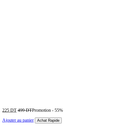
225
DT
499
DT
Promotion
-
55%
Ajouter au panier
Achat Rapide