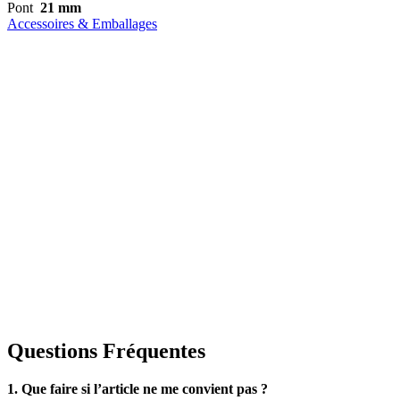
Pont
21 mm
Accessoires & Emballages
Questions Fréquentes
1. Que faire si l’article ne me convient pas ?