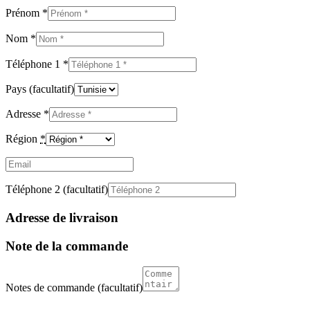
Prénom
*
Nom
*
Téléphone 1
*
Pays
(facultatif)
Adresse
*
Région
*
Email
(facultatif)
Téléphone 2
(facultatif)
Adresse de livraison
Note de la commande
Notes de commande
(facultatif)