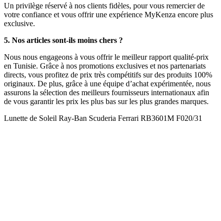
Un privilège réservé à nos clients fidèles, pour vous remercier de
votre confiance et vous offrir une expérience MyKenza encore plus
exclusive.
5. Nos articles sont-ils moins chers ?
Nous nous engageons à vous offrir le meilleur rapport qualité-prix
en Tunisie. Grâce à nos promotions exclusives et nos partenariats
directs, vous profitez de prix très compétitifs sur des produits 100%
originaux. De plus, grâce à une équipe d’achat expérimentée, nous
assurons la sélection des meilleurs fournisseurs internationaux afin
de vous garantir les prix les plus bas sur les plus grandes marques.
Lunette de Soleil Ray-Ban Scuderia Ferrari RB3601M F020/31